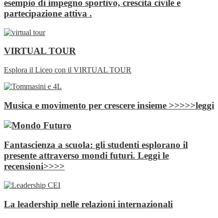
esempio di impegno sportivo, crescita civile e
partecipazione attiva .
VIRTUAL TOUR
Esplora il Liceo con il VIRTUAL TOUR
Musica e movimento per crescere insieme >>>>>leggi
Fantascienza a scuola: gli studenti esplorano il
presente attraverso mondi futuri. Leggi le
recensioni>>>>
La leadership nelle relazioni internazionali