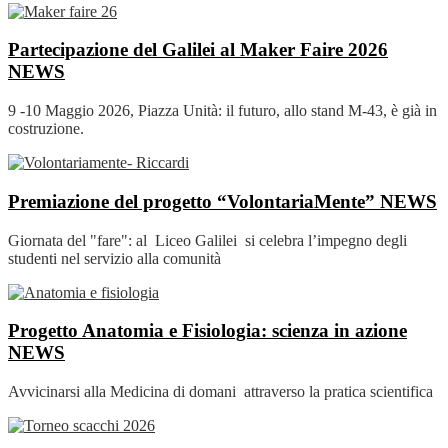
Partecipazione del Galilei al Maker Faire 2026
NEWS
9 -10 Maggio 2026, Piazza Unità: il futuro, allo stand M‑43, è già in
costruzione.
Premiazione del progetto “VolontariaMente”
NEWS
Giornata del "fare": al Liceo Galilei si celebra l’impegno degli
studenti nel servizio alla comunità
Progetto Anatomia e Fisiologia: scienza in azione
NEWS
Avvicinarsi alla Medicina di domani attraverso la pratica scientifica