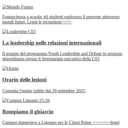
Fantascienza a scuola: gli studenti esplorano il presente attraverso
mondi futuri. Leggi le recensioni>>>>
La leadership nelle relazioni internazionali
Il gruppo del programma Youth Leadership and Debate in sessione
straordinaria presso il Segretariato esecutivo della CEI
Orario delle lezioni
Consulta l'orario valido dal 29 settembre 2025
Rompiamo il ghiaccio
Campus immersivo a Lignano per le Classi Prime >>>>>>>leggi