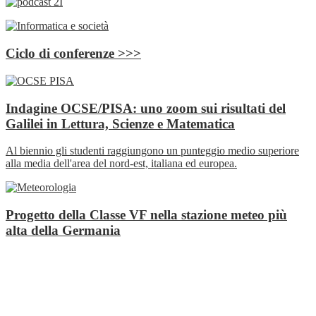
Ciclo di conferenze >>>
Indagine OCSE/PISA: uno zoom sui risultati del
Galilei in Lettura, Scienze e Matematica
Al biennio gli studenti raggiungono un punteggio medio superiore
alla media dell'area del nord-est, italiana ed europea.
Progetto della Classe VF nella stazione meteo più
alta della Germania