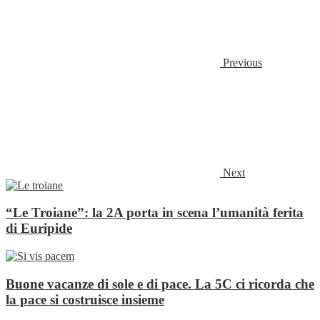
Previous
Next
“Le Troiane”: la 2A porta in scena l’umanità ferita
di Euripide
Buone vacanze di sole e di pace. La 5C ci ricorda che
la pace si costruisce insieme