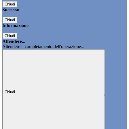
Chiudi
Successo
Chiudi
Informazione
Chiudi
Attendere...
Attendere il completamento dell'operazione...
Chiudi