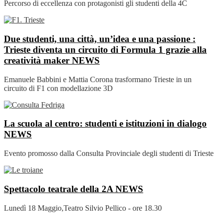
Percorso di eccellenza con protagonisti gli studenti della 4C
Due studenti, una città, un’idea e una passione :
Trieste diventa un circuito di Formula 1 grazie alla
creatività maker
NEWS
Emanuele Babbini e Mattia Corona trasformano Trieste in un
circuito di F1 con modellazione 3D
La scuola al centro: studenti e istituzioni in dialogo
NEWS
Evento promosso dalla Consulta Provinciale degli studenti di Trieste
Spettacolo teatrale della 2A
NEWS
Lunedì 18 Maggio,Teatro Silvio Pellico - ore 18.30