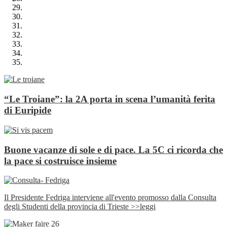
“Le Troiane”: la 2A porta in scena l’umanità ferita
di Euripide
Buone vacanze di sole e di pace. La 5C ci ricorda che
la pace si costruisce insieme
Il Presidente Fedriga interviene all'evento promosso dalla Consulta
degli Studenti della provincia di Trieste >>leggi