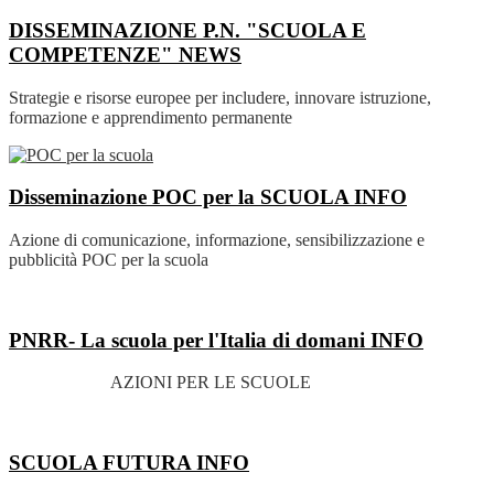
DISSEMINAZIONE P.N. "SCUOLA E
COMPETENZE"
NEWS
Strategie e risorse europee per includere, innovare istruzione,
formazione e apprendimento permanente
Disseminazione POC per la SCUOLA
INFO
Azione di comunicazione, informazione, sensibilizzazione e
pubblicità POC per la scuola
PNRR- La scuola per l'Italia di domani
INFO
AZIONI PER LE SCUOLE
SCUOLA FUTURA
INFO