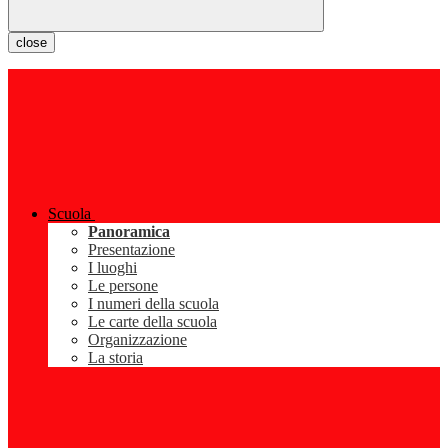
close
Scuola
Panoramica
Presentazione
I luoghi
Le persone
I numeri della scuola
Le carte della scuola
Organizzazione
La storia