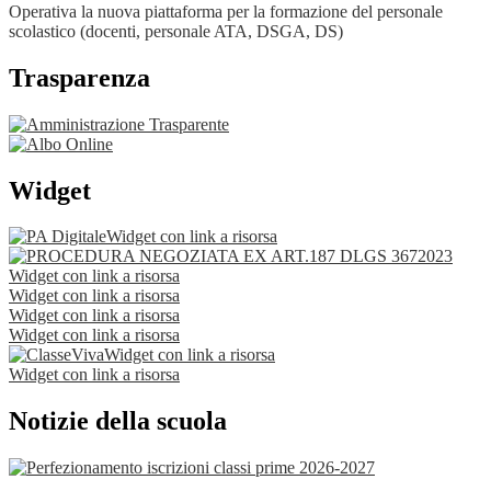
Operativa la nuova piattaforma per la formazione del personale
scolastico (docenti, personale ATA, DSGA, DS)
Trasparenza
Widget
Widget con link a risorsa
Widget con link a risorsa
Widget con link a risorsa
Widget con link a risorsa
Widget con link a risorsa
Widget con link a risorsa
Widget con link a risorsa
Notizie della scuola