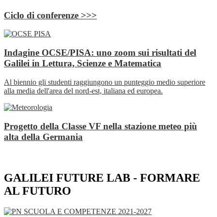
Ciclo di conferenze >>>
Indagine OCSE/PISA: uno zoom sui risultati del
Galilei in Lettura, Scienze e Matematica
Al biennio gli studenti raggiungono un punteggio medio superiore
alla media dell'area del nord-est, italiana ed europea.
Progetto della Classe VF nella stazione meteo più
alta della Germania
GALILEI FUTURE LAB - FORMARE
AL FUTURO