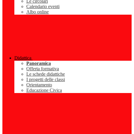
Le circolari
Calendario eventi
Albo online
Didattica
Panoramica
Offerta formativa
Le schede didattiche
I progetti delle classi
Orientamento
Educazione Civica