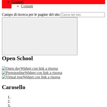
Contatti
Contatti
Campo di ricerca per le pagine del sito
Open School
Widget con link a risorsa
Widget con link a risorsa
Widget con link a risorsa
Carosello