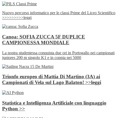
Nuovo percorso informatico per le classi Prime del Liceo Scientifico
>>>>>>>>>leggi
Canoa: SOFIA ZUCCA 5F DUPLICE
CAMPIONESSA MONDIALE
La nostra studentessa conquista due ori in Portogallo nei campionati
juniores 200 m singolo K1 e in coppia nei 5000
Trionfo europeo di Mattia Di Martino (3A) ai
Campionati di Vela sul Lago Balaton! >>leggi
Statistica e Intelligenza Artificiale con linguaggio
Python >>