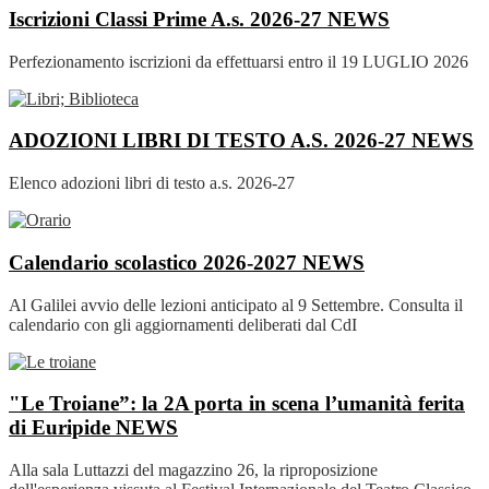
Iscrizioni Classi Prime A.s. 2026-27
NEWS
Perfezionamento iscrizioni da effettuarsi entro il 19 LUGLIO 2026
ADOZIONI LIBRI DI TESTO A.S. 2026-27
NEWS
Elenco adozioni libri di testo a.s. 2026-27
Calendario scolastico 2026-2027
NEWS
Al Galilei avvio delle lezioni anticipato al 9 Settembre. Consulta il
calendario con gli aggiornamenti deliberati dal CdI
"Le Troiane”: la 2A porta in scena l’umanità ferita
di Euripide
NEWS
Alla sala Luttazzi del magazzino 26, la riproposizione