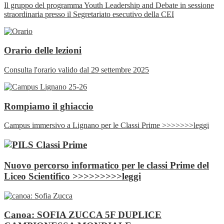
Il gruppo del programma Youth Leadership and Debate in sessione
straordinaria presso il Segretariato esecutivo della CEI
Orario delle lezioni
Consulta l'orario valido dal 29 settembre 2025
Rompiamo il ghiaccio
Campus immersivo a Lignano per le Classi Prime >>>>>>>leggi
Nuovo percorso informatico per le classi Prime del
Liceo Scientifico >>>>>>>>>leggi
Canoa: SOFIA ZUCCA 5F DUPLICE