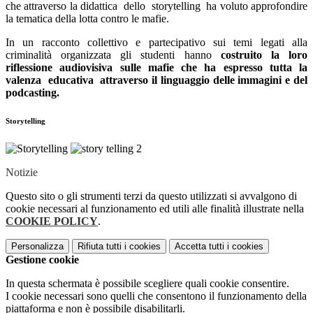
che attraverso la didattica dello storytelling
ha voluto approfondire
la tematica della lotta contro le mafie.
In un racconto collettivo e partecipativo sui temi legati alla
criminalità organizzata gli studenti hanno
costruito la loro
riflessione audiovisiva sulle mafie che ha espresso tutta la
valenza educativa attraverso il linguaggio delle immagini e del
podcasting.
Storytelling
Notizie
Questo sito o gli strumenti terzi da questo utilizzati si avvalgono di
cookie necessari al funzionamento ed utili alle finalità illustrate nella
COOKIE POLICY
.
Personalizza
Rifiuta tutti
i cookies
Accetta tutti
i cookies
Gestione cookie
In questa schermata è possibile scegliere quali cookie consentire.
I cookie necessari sono quelli che consentono il funzionamento della
piattaforma e non è possibile disabilitarli.