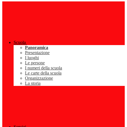
Scuola
Panoramica
Presentazione
I luoghi
Le persone
I numeri della scuola
Le carte della scuola
Organizzazione
La storia
Servizi