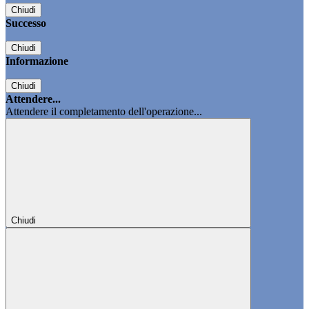
Chiudi
Successo
Chiudi
Informazione
Chiudi
Attendere...
Attendere il completamento dell'operazione...
Chiudi