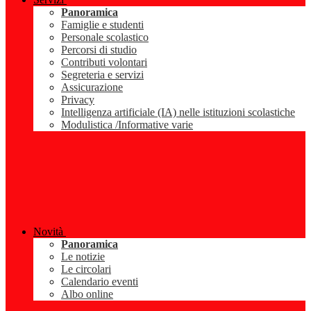
Panoramica
Famiglie e studenti
Personale scolastico
Percorsi di studio
Contributi volontari
Segreteria e servizi
Assicurazione
Privacy
Intelligenza artificiale (IA) nelle istituzioni scolastiche
Modulistica /Informative varie
Novità
Panoramica
Le notizie
Le circolari
Calendario eventi
Albo online