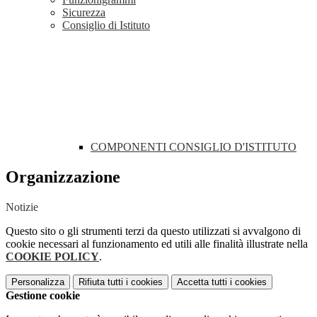
Sicurezza
Consiglio di Istituto
COMPONENTI CONSIGLIO D'ISTITUTO
Organizzazione
Notizie
Questo sito o gli strumenti terzi da questo utilizzati si avvalgono di
cookie necessari al funzionamento ed utili alle finalità illustrate nella
COOKIE POLICY
.
Personalizza
Rifiuta tutti
i cookies
Accetta tutti
i cookies
Gestione cookie