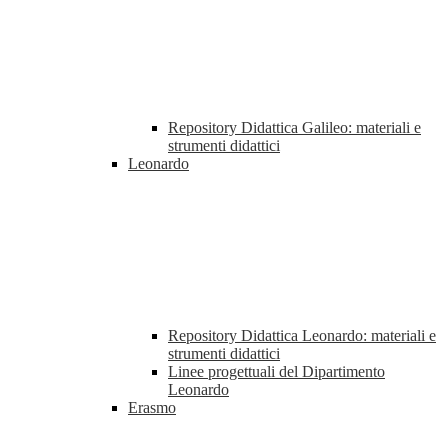
Repository Didattica Galileo: materiali e
strumenti didattici
Leonardo
Repository Didattica Leonardo: materiali e
strumenti didattici
Linee progettuali del Dipartimento
Leonardo
Erasmo