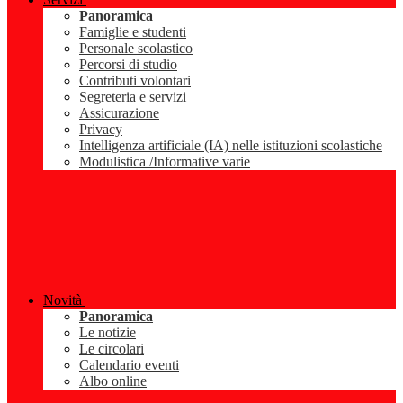
Panoramica
Famiglie e studenti
Personale scolastico
Percorsi di studio
Contributi volontari
Segreteria e servizi
Assicurazione
Privacy
Intelligenza artificiale (IA) nelle istituzioni scolastiche
Modulistica /Informative varie
Novità
Panoramica
Le notizie
Le circolari
Calendario eventi
Albo online