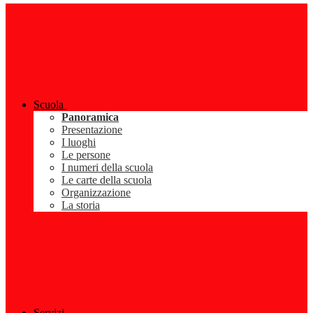
Scuola
Panoramica
Presentazione
I luoghi
Le persone
I numeri della scuola
Le carte della scuola
Organizzazione
La storia
Servizi