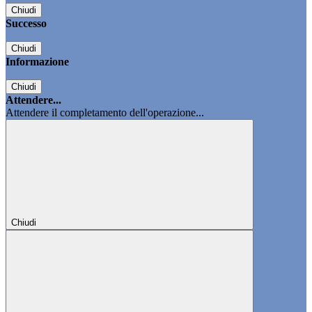
Chiudi
Successo
Chiudi
Informazione
Chiudi
Attendere...
Attendere il completamento dell'operazione...
Chiudi