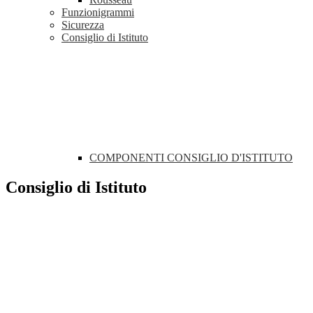
Funzionigrammi
Sicurezza
Consiglio di Istituto
COMPONENTI CONSIGLIO D'ISTITUTO
Consiglio di Istituto