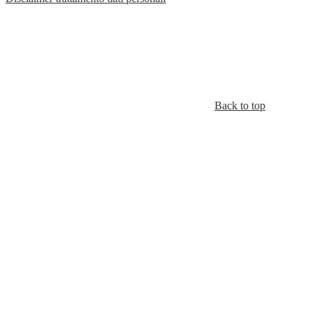
Back to top