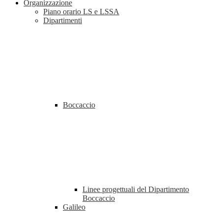
Organizzazione
Piano orario LS e LSSA
Dipartimenti
Boccaccio
Linee progettuali del Dipartimento
Boccaccio
Galileo