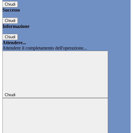
Chiudi
Successo
Chiudi
Informazione
Chiudi
Attendere...
Attendere il completamento dell'operazione...
Chiudi