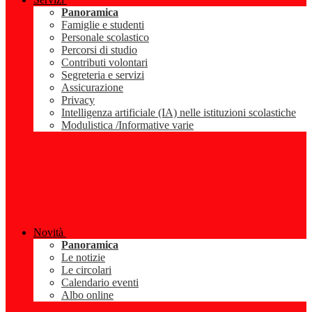
Panoramica
Famiglie e studenti
Personale scolastico
Percorsi di studio
Contributi volontari
Segreteria e servizi
Assicurazione
Privacy
Intelligenza artificiale (IA) nelle istituzioni scolastiche
Modulistica /Informative varie
Novità
Panoramica
Le notizie
Le circolari
Calendario eventi
Albo online