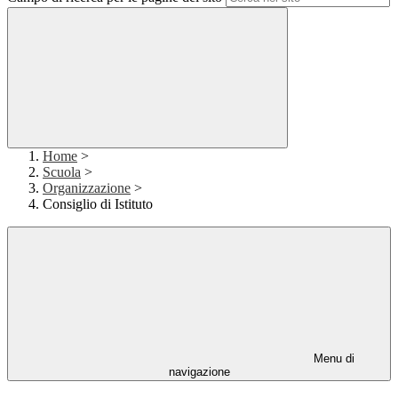
Home
>
Scuola
>
Organizzazione
>
Consiglio di Istituto
Menu di
navigazione