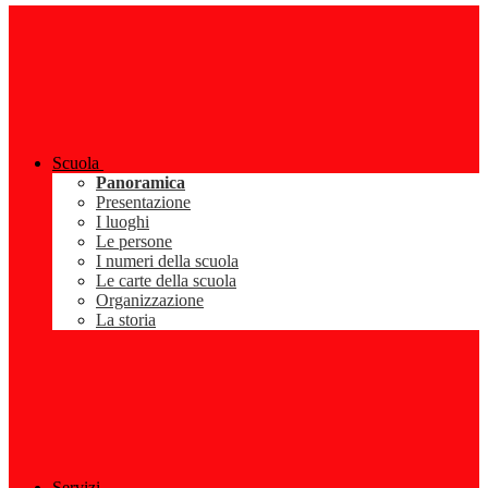
Scuola
Panoramica
Presentazione
I luoghi
Le persone
I numeri della scuola
Le carte della scuola
Organizzazione
La storia
Servizi