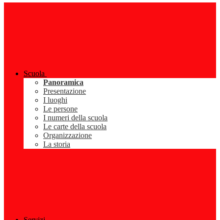
Scuola
Panoramica
Presentazione
I luoghi
Le persone
I numeri della scuola
Le carte della scuola
Organizzazione
La storia
Servizi