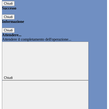
Chiudi
Successo
Chiudi
Informazione
Chiudi
Attendere...
Attendere il completamento dell'operazione...
Chiudi