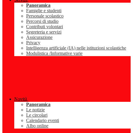
Panoramica
Famiglie e studenti
Personale scolastico
Percorsi di studio
Contributi volontari
Segreteria e servizi
Assicurazione
Privacy
Intelligenza artificiale (IA) nelle istituzioni scolastiche
Modulistica /Informative varie
Novità
Panoramica
Le notizie
Le circolari
Calendario eventi
Albo online