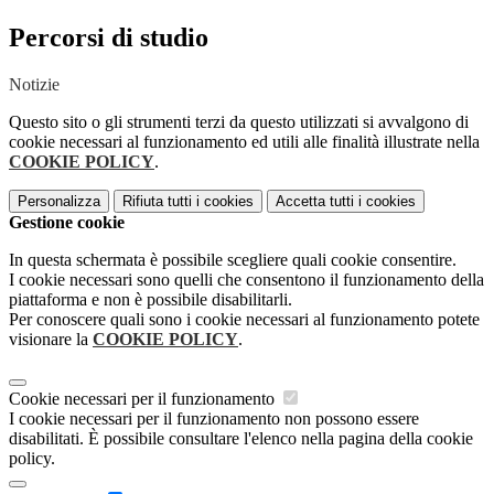
Percorsi di studio
Notizie
Questo sito o gli strumenti terzi da questo utilizzati si avvalgono di
cookie necessari al funzionamento ed utili alle finalità illustrate nella
COOKIE POLICY
.
Personalizza
Rifiuta tutti
i cookies
Accetta tutti
i cookies
Gestione cookie
In questa schermata è possibile scegliere quali cookie consentire.
I cookie necessari sono quelli che consentono il funzionamento della
piattaforma e non è possibile disabilitarli.
Per conoscere quali sono i cookie necessari al funzionamento potete
visionare la
COOKIE POLICY
.
Cookie necessari per il funzionamento
I cookie necessari per il funzionamento non possono essere
disabilitati. È possibile consultare l'elenco nella pagina della cookie
policy.