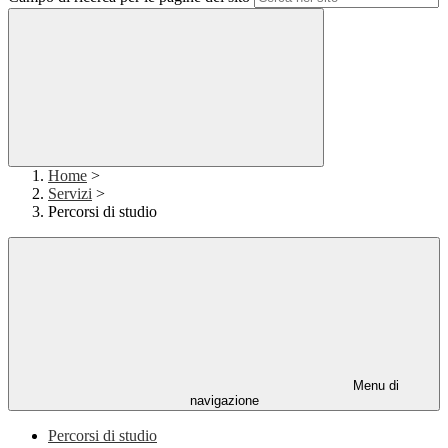
Home
>
Servizi
>
Percorsi di studio
Menu di
navigazione
Percorsi di studio