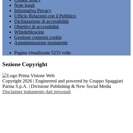
Note legali
Informativa Privacy
Ufficio Relazioni con il Pubblico
Dichiarazione di accessibilità
Obiettivi di accessibilità
Whistleblowing
Gestione consensi cookie
Amministrazione trasparente
Pagina visualizzata
5255
volte
Sezione Copyright
Copyright 2026 | Engineered and powered by Gruppo Spaggiari
Parma S.p.A. | Divisione Publishing & New Social Media
Disclaimer trattamento dati personali