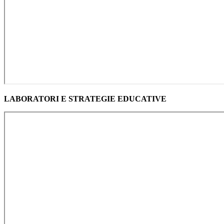
LABORATORI E STRATEGIE EDUCATIVE