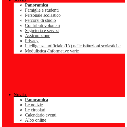
Panoramica
Famiglie e studenti
Personale scolastico
Percorsi di studio
Contributi volontari
Segreteria e servizi
Assicurazione
Privacy
Intelligenza artificiale (IA) nelle istituzioni scolastiche
Modulistica /Informative varie
Novità
Panoramica
Le notizie
Le circolari
Calendario eventi
Albo online