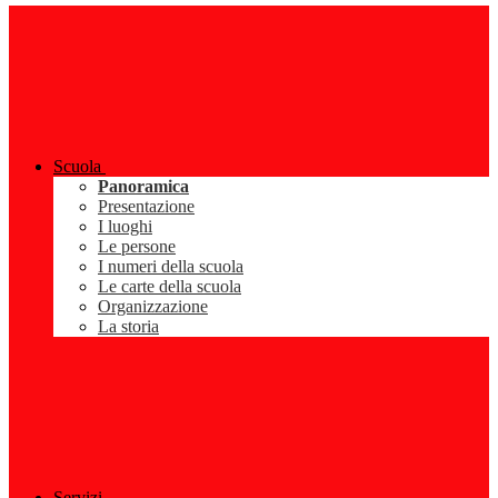
Scuola
Panoramica
Presentazione
I luoghi
Le persone
I numeri della scuola
Le carte della scuola
Organizzazione
La storia
Servizi