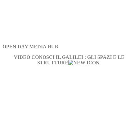
OPEN DAY MEDIA HUB
VIDEO CONOSCI IL GALILEI : GLI SPAZI E LE
STRUTTURE