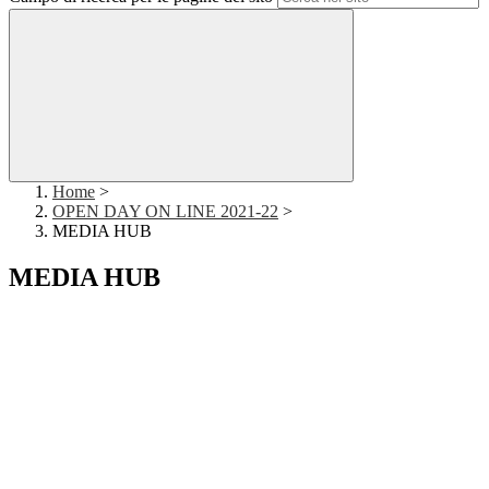
Home
>
OPEN DAY ON LINE 2021-22
>
MEDIA HUB
MEDIA HUB