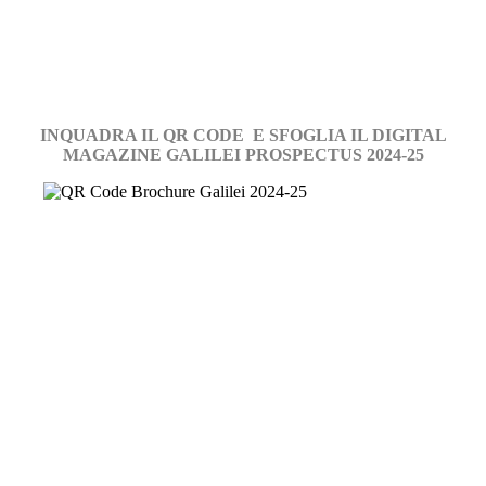
INQUADRA IL QR CODE E SFOGLIA IL DIGITAL
MAGAZINE GALILEI PROSPECTUS 2024-25