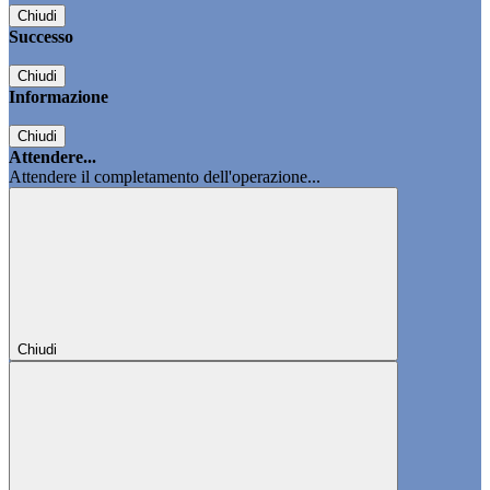
Chiudi
Successo
Chiudi
Informazione
Chiudi
Attendere...
Attendere il completamento dell'operazione...
Chiudi