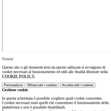
Notizie
Questo sito o gli strumenti terzi da questo utilizzati si avvalgono di
cookie necessari al funzionamento ed utili alle finalità illustrate nella
COOKIE POLICY
.
Personalizza
Rifiuta tutti
i cookies
Accetta tutti
i cookies
Gestione cookie
In questa schermata è possibile scegliere quali cookie consentire.
I cookie necessari sono quelli che consentono il funzionamento della
piattaforma e non è possibile disabilitarli.