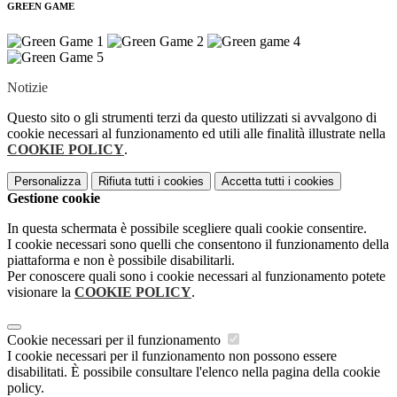
GREEN GAME
Notizie
Questo sito o gli strumenti terzi da questo utilizzati si avvalgono di
cookie necessari al funzionamento ed utili alle finalità illustrate nella
COOKIE POLICY
.
Personalizza
Rifiuta tutti
i cookies
Accetta tutti
i cookies
Gestione cookie
In questa schermata è possibile scegliere quali cookie consentire.
I cookie necessari sono quelli che consentono il funzionamento della
piattaforma e non è possibile disabilitarli.
Per conoscere quali sono i cookie necessari al funzionamento potete
visionare la
COOKIE POLICY
.
Cookie necessari per il funzionamento
I cookie necessari per il funzionamento non possono essere
disabilitati. È possibile consultare l'elenco nella pagina della cookie
policy.