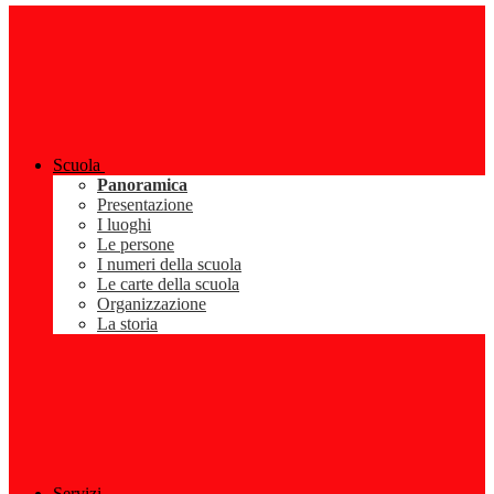
Scuola
Panoramica
Presentazione
I luoghi
Le persone
I numeri della scuola
Le carte della scuola
Organizzazione
La storia
Servizi