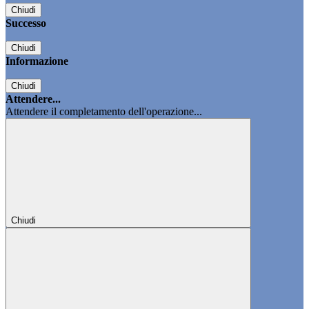
Chiudi
Successo
Chiudi
Informazione
Chiudi
Attendere...
Attendere il completamento dell'operazione...
Chiudi