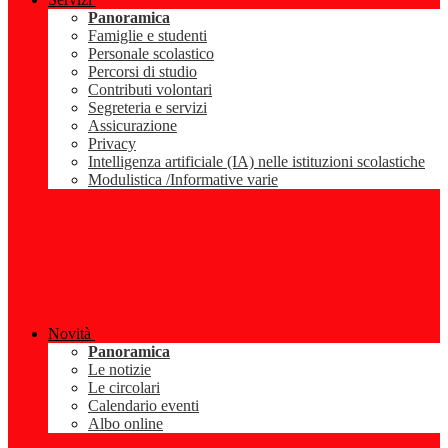
Panoramica
Famiglie e studenti
Personale scolastico
Percorsi di studio
Contributi volontari
Segreteria e servizi
Assicurazione
Privacy
Intelligenza artificiale (IA) nelle istituzioni scolastiche
Modulistica /Informative varie
Novità
Panoramica
Le notizie
Le circolari
Calendario eventi
Albo online