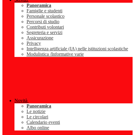
Panoramica
Famiglie e studenti
Personale scolastico
Percorsi di studio
Contributi volontari
Segreteria e servizi
Assicurazione
Privacy
Intelligenza artificiale (IA) nelle istituzioni scolastiche
Modulistica /Informative varie
Novità
Panoramica
Le notizie
Le circolari
Calendario eventi
Albo online