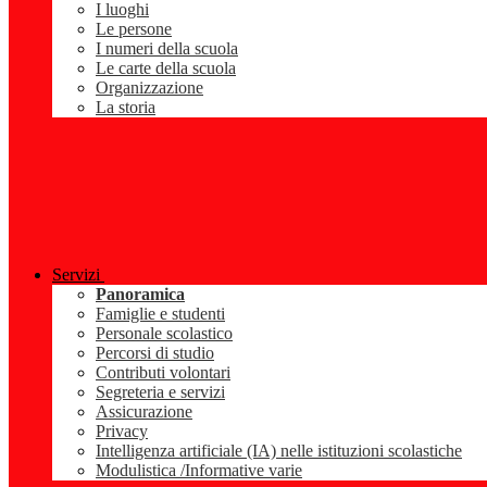
I luoghi
Le persone
I numeri della scuola
Le carte della scuola
Organizzazione
La storia
Servizi
Panoramica
Famiglie e studenti
Personale scolastico
Percorsi di studio
Contributi volontari
Segreteria e servizi
Assicurazione
Privacy
Intelligenza artificiale (IA) nelle istituzioni scolastiche
Modulistica /Informative varie