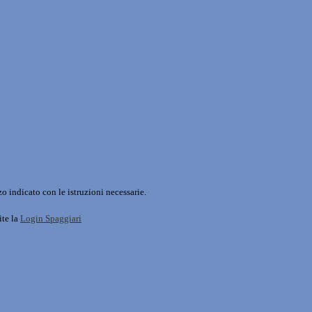
o indicato con le istruzioni necessarie.
ite la
Login Spaggiari