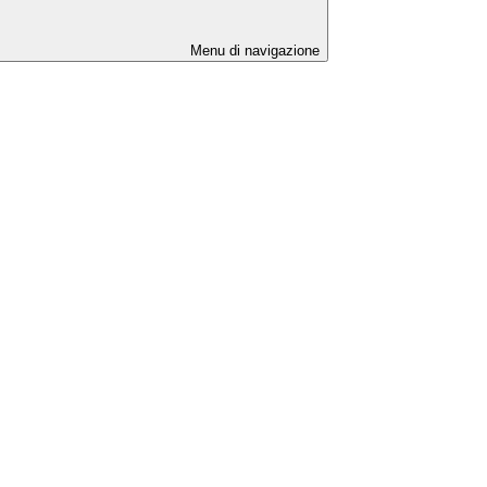
Menu di navigazione