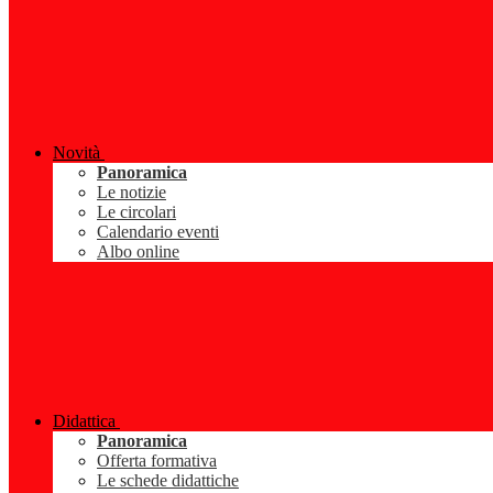
Novità
Panoramica
Le notizie
Le circolari
Calendario eventi
Albo online
Didattica
Panoramica
Offerta formativa
Le schede didattiche