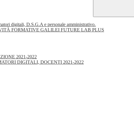
imatori digitali, D.S.G.A e personale amministrativo.
ITÀ FORMATIVE GALILEI FUTURE LAB PLUS
ZIONE 2021-2022
ATORI DIGITALI, DOCENTI 2021-2022