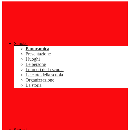
Scuola
Panoramica
Presentazione
I luoghi
Le persone
I numeri della scuola
Le carte della scuola
Organizzazione
La storia
Servizi