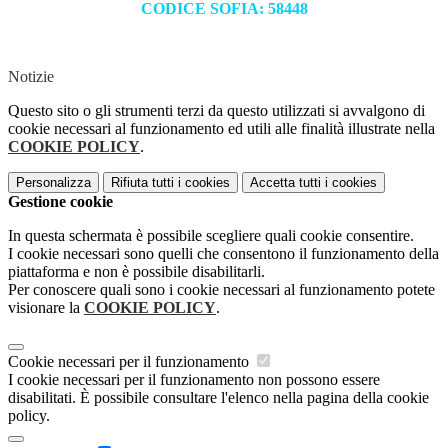
CODICE SOFIA: 58448
Notizie
Questo sito o gli strumenti terzi da questo utilizzati si avvalgono di
cookie necessari al funzionamento ed utili alle finalità illustrate nella
COOKIE POLICY
.
Personalizza
Rifiuta tutti
i cookies
Accetta tutti
i cookies
Gestione cookie
In questa schermata è possibile scegliere quali cookie consentire.
I cookie necessari sono quelli che consentono il funzionamento della
piattaforma e non è possibile disabilitarli.
Per conoscere quali sono i cookie necessari al funzionamento potete
visionare la
COOKIE POLICY
.
Cookie necessari per il funzionamento
I cookie necessari per il funzionamento non possono essere
disabilitati. È possibile consultare l'elenco nella pagina della cookie
policy.