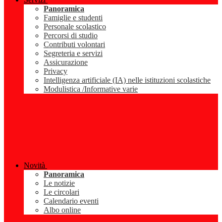
Panoramica
Famiglie e studenti
Personale scolastico
Percorsi di studio
Contributi volontari
Segreteria e servizi
Assicurazione
Privacy
Intelligenza artificiale (IA) nelle istituzioni scolastiche
Modulistica /Informative varie
Novità
Panoramica
Le notizie
Le circolari
Calendario eventi
Albo online