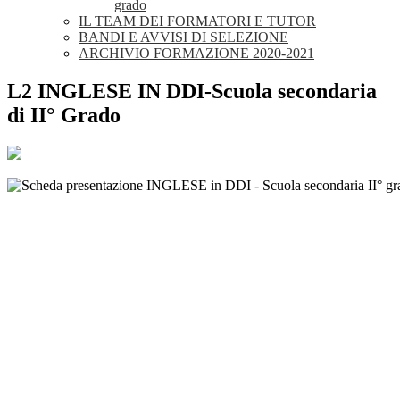
grado
IL TEAM DEI FORMATORI E TUTOR
BANDI E AVVISI DI SELEZIONE
ARCHIVIO FORMAZIONE 2020-2021
L2 INGLESE IN DDI-Scuola secondaria
di II° Grado