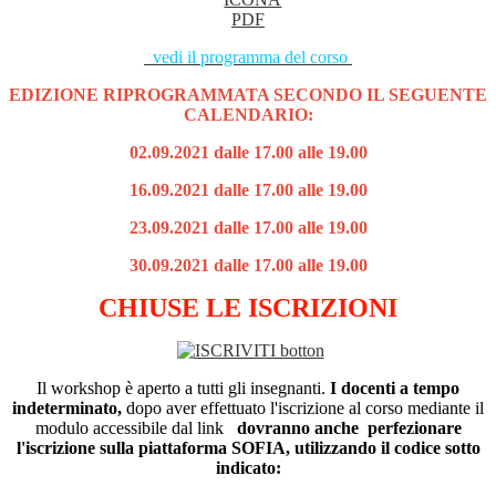
vedi il programma del corso
EDIZIONE RIPROGRAMMATA SECONDO IL SEGUENTE
CALENDARIO:
02.09.2021 dalle 17.00 alle 19.00
16.09.2021 dalle 17.00 alle 19.00
23.09.2021 dalle 17.00 alle 19.00
30.09.2021 dalle 17.00 alle 19.00
CHIUSE LE ISCRIZIONI
Il workshop è aperto a tutti gli insegnanti.
I docenti a tempo
indeterminato,
dopo aver effettuato l'iscrizione al corso mediante il
modulo accessibile dal link
dovranno anche perfezionare
l'iscrizione sulla piattaforma SOFIA, utilizzando il codice sotto
indicato: