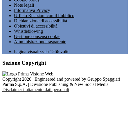
Note legali
Informativa Privacy
Ufficio Relazioni con il Pubblico
Dichiarazione di accessibilità
Obiettivi di accessibilità
Whistleblowing
Gestione consensi cookie
Amministrazione trasparente
Pagina visualizzata
1266
volte
Sezione Copyright
Copyright 2026 | Engineered and powered by Gruppo Spaggiari
Parma S.p.A. | Divisione Publishing & New Social Media
Disclaimer trattamento dati personali