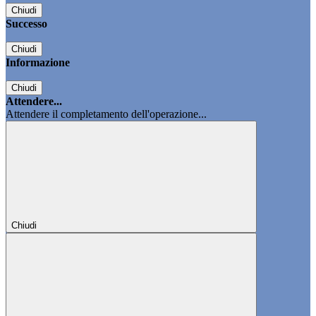
Chiudi
Successo
Chiudi
Informazione
Chiudi
Attendere...
Attendere il completamento dell'operazione...
Chiudi