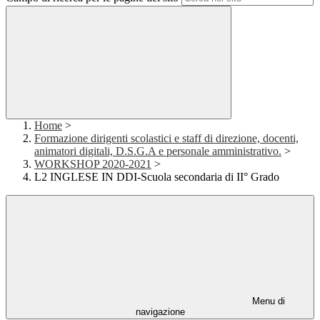
Home
>
Formazione dirigenti scolastici e staff di direzione, docenti,
animatori digitali, D.S.G.A e personale amministrativo.
>
WORKSHOP 2020-2021
>
L2 INGLESE IN DDI-Scuola secondaria di II° Grado
Menu di
navigazione