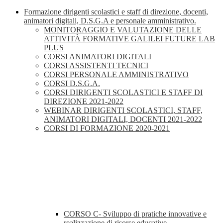
Formazione dirigenti scolastici e staff di direzione, docenti,
animatori digitali, D.S.G.A e personale amministrativo.
MONITORAGGIO E VALUTAZIONE DELLE
ATTIVITÀ FORMATIVE GALILEI FUTURE LAB
PLUS
CORSI ANIMATORI DIGITALI
CORSI ASSISTENTI TECNICI
CORSI PERSONALE AMMINISTRATIVO
CORSI D.S.G.A.
CORSI DIRIGENTI SCOLASTICI E STAFF DI
DIREZIONE 2021-2022
WEBINAR DIRIGENTI SCOLASTICI, STAFF,
ANIMATORI DIGITALI, DOCENTI 2021-2022
CORSI DI FORMAZIONE 2020-2021
CORSO C- Sviluppo di pratiche innovative e
realizzazione di risorse educative