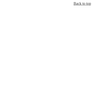
Back to top