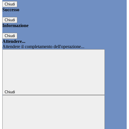
Chiudi
Successo
Chiudi
Informazione
Chiudi
Attendere...
Attendere il completamento dell'operazione...
Chiudi