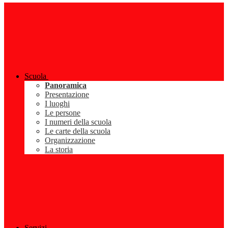
Scuola
Panoramica
Presentazione
I luoghi
Le persone
I numeri della scuola
Le carte della scuola
Organizzazione
La storia
Servizi