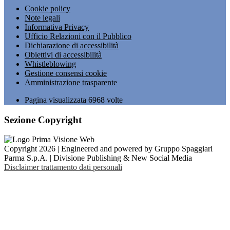
Cookie policy
Note legali
Informativa Privacy
Ufficio Relazioni con il Pubblico
Dichiarazione di accessibilità
Obiettivi di accessibilità
Whistleblowing
Gestione consensi cookie
Amministrazione trasparente
Pagina visualizzata
6968
volte
Sezione Copyright
Copyright 2026 | Engineered and powered by Gruppo Spaggiari
Parma S.p.A. | Divisione Publishing & New Social Media
Disclaimer trattamento dati personali