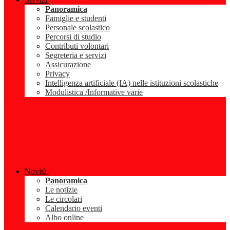
Panoramica
Famiglie e studenti
Personale scolastico
Percorsi di studio
Contributi volontari
Segreteria e servizi
Assicurazione
Privacy
Intelligenza artificiale (IA) nelle istituzioni scolastiche
Modulistica /Informative varie
Novità
Panoramica
Le notizie
Le circolari
Calendario eventi
Albo online