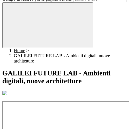
Home
>
GALILEI FUTURE LAB - Ambienti digitali, nuove
architetture
GALILEI FUTURE LAB - Ambienti
digitali, nuove architetture