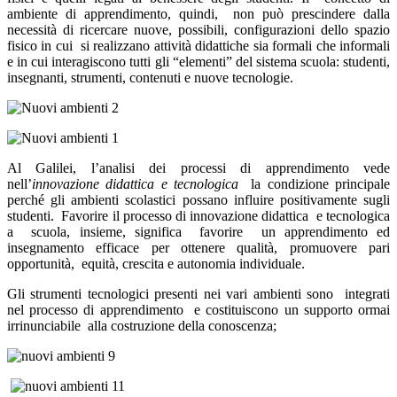
ambiente di apprendimento, quindi, non può prescindere dalla
necessità di ricercare nuove, possibili, configurazioni dello spazio
fisico in cui si realizzano attività didattiche sia formali che informali
e in cui interagiscono tutti gli “elementi” del sistema scuola: studenti,
insegnanti, strumenti, contenuti e nuove tecnologie.
Al Galilei, l’analisi dei processi di apprendimento vede
nell’
innovazione didattica e tecnologica
la condizione principale
perché gli ambienti scolastici possano influire positivamente sugli
studenti. Favorire il processo di innovazione didattica e tecnologica
a scuola, insieme, significa favorire un apprendimento ed
insegnamento efficace per ottenere qualità, promuovere pari
opportunità, equità, crescita e autonomia individuale.
G
li strumenti tecnologici presenti nei vari ambienti sono integrati
nel processo di apprendimento e costituiscono un supporto ormai
irrinunciabile alla costruzione della conoscenza;