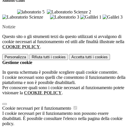
Ambienti Galilei
Notizie
Questo sito o gli strumenti terzi da questo utilizzati si avvalgono di
cookie necessari al funzionamento ed utili alle finalità illustrate nella
COOKIE POLICY
.
Personalizza
Rifiuta tutti
i cookies
Accetta tutti
i cookies
Gestione cookie
In questa schermata è possibile scegliere quali cookie consentire.
I cookie necessari sono quelli che consentono il funzionamento della
piattaforma e non è possibile disabilitarli.
Per conoscere quali sono i cookie necessari al funzionamento potete
visionare la
COOKIE POLICY
.
Cookie necessari per il funzionamento
I cookie necessari per il funzionamento non possono essere
disabilitati. È possibile consultare l'elenco nella pagina della cookie
policy.