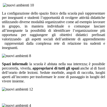
La configurazione dello spazio fisico della scuola può rappresentare
per insegnanti e studenti l’opportunità di svolgere attività didattiche
utilizzando diverse modalità organizzative come ad esempio lavorare
in gruppo, in maniera individuale o comunque lasciare
all’insegnante la possibilità di identificare l’organizzazione più
opportuna per raggiungere gli obiettivi didattici prefissati
valorizzando gli aspetti sociali dell’ambiente di apprendimento
rappresentati dalla complessa rete di relazione tra sudenti e
insegnanti.
Spazi informali:
la scuola è abitata nella sua interezza; è possibile
percorrerla, viverla,
appropriarsi di tutti gli spazi
anche al di fuori
dell’orario delle lezioni. Sedute morbide, angoli di raccolta,
luoghi
aperti all’incontro per trasformare le zone di passaggio in luoghi del
vivere insieme.