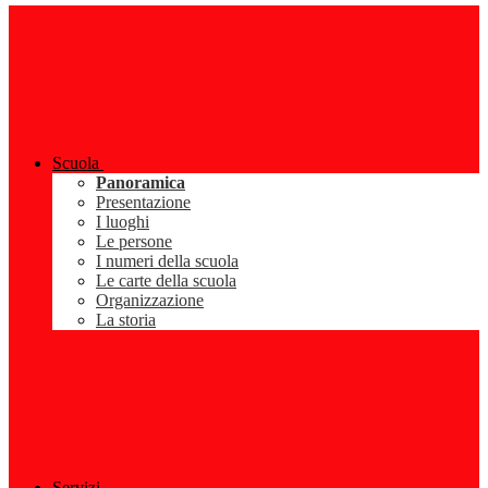
Scuola
Panoramica
Presentazione
I luoghi
Le persone
I numeri della scuola
Le carte della scuola
Organizzazione
La storia
Servizi