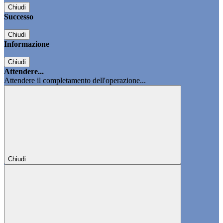
Chiudi
Successo
Chiudi
Informazione
Chiudi
Attendere...
Attendere il completamento dell'operazione...
Chiudi