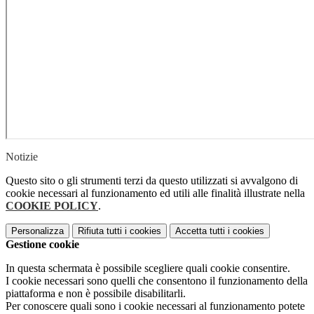
Notizie
Questo sito o gli strumenti terzi da questo utilizzati si avvalgono di
cookie necessari al funzionamento ed utili alle finalità illustrate nella
COOKIE POLICY
.
Personalizza
Rifiuta tutti
i cookies
Accetta tutti
i cookies
Gestione cookie
In questa schermata è possibile scegliere quali cookie consentire.
I cookie necessari sono quelli che consentono il funzionamento della
piattaforma e non è possibile disabilitarli.
Per conoscere quali sono i cookie necessari al funzionamento potete