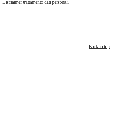
Disclaimer trattamento dati personali
Back to top