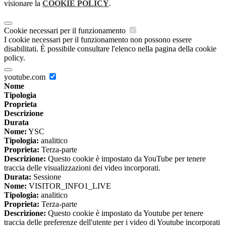
visionare la
COOKIE POLICY
.
Cookie necessari per il funzionamento
I cookie necessari per il funzionamento non possono essere
disabilitati. È possibile consultare l'elenco nella pagina della cookie
policy.
youtube.com
Nome
Tipologia
Proprieta
Descrizione
Durata
Nome:
YSC
Tipologia:
analitico
Proprieta:
Terza-parte
Descrizione:
Questo cookie è impostato da YouTube per tenere
traccia delle visualizzazioni dei video incorporati.
Durata:
Sessione
Nome:
VISITOR_INFO1_LIVE
Tipologia:
analitico
Proprieta:
Terza-parte
Descrizione:
Questo cookie è impostato da Youtube per tenere
traccia delle preferenze dell'utente per i video di Youtube incorporati