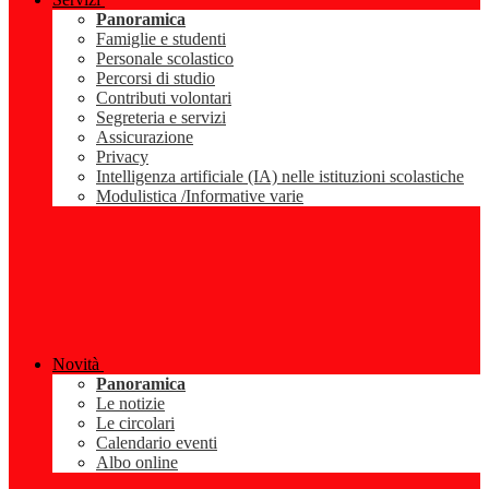
Panoramica
Famiglie e studenti
Personale scolastico
Percorsi di studio
Contributi volontari
Segreteria e servizi
Assicurazione
Privacy
Intelligenza artificiale (IA) nelle istituzioni scolastiche
Modulistica /Informative varie
Novità
Panoramica
Le notizie
Le circolari
Calendario eventi
Albo online