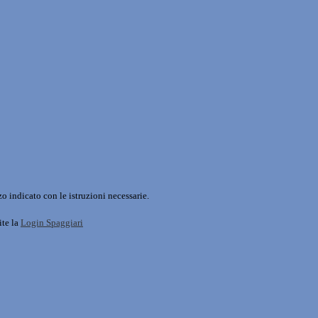
o indicato con le istruzioni necessarie.
ite la
Login Spaggiari