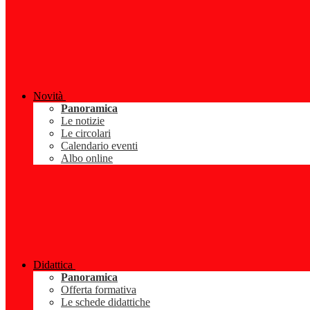
Novità
Panoramica
Le notizie
Le circolari
Calendario eventi
Albo online
Didattica
Panoramica
Offerta formativa
Le schede didattiche