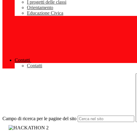
I progetti delle classi
Orientamento
Educazione Civica
Contatti
Contatti
Campo di ricerca per le pagine del sito