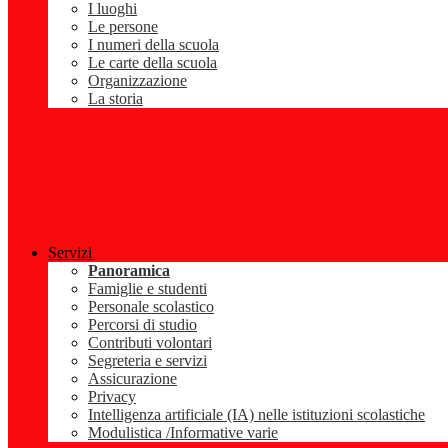
I luoghi
Le persone
I numeri della scuola
Le carte della scuola
Organizzazione
La storia
Servizi
Panoramica
Famiglie e studenti
Personale scolastico
Percorsi di studio
Contributi volontari
Segreteria e servizi
Assicurazione
Privacy
Intelligenza artificiale (IA) nelle istituzioni scolastiche
Modulistica /Informative varie