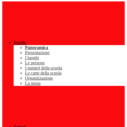
Scuola
Panoramica
Presentazione
I luoghi
Le persone
I numeri della scuola
Le carte della scuola
Organizzazione
La storia
Servizi