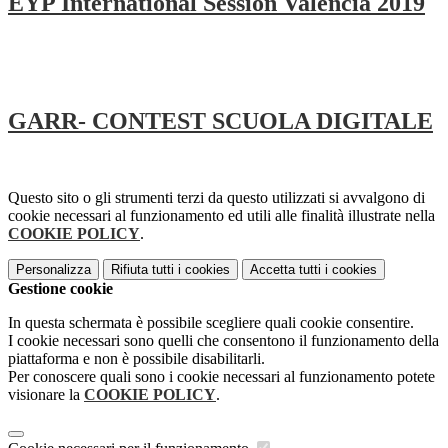
EYP International Session Valencia 2019
GARR- CONTEST SCUOLA DIGITALE
Questo sito o gli strumenti terzi da questo utilizzati si avvalgono di
cookie necessari al funzionamento ed utili alle finalità illustrate nella
COOKIE POLICY
.
Personalizza
Rifiuta tutti
i cookies
Accetta tutti
i cookies
Gestione cookie
In questa schermata è possibile scegliere quali cookie consentire.
I cookie necessari sono quelli che consentono il funzionamento della
piattaforma e non è possibile disabilitarli.
Per conoscere quali sono i cookie necessari al funzionamento potete
visionare la
COOKIE POLICY
.