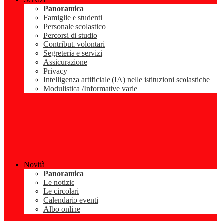
Panoramica
Famiglie e studenti
Personale scolastico
Percorsi di studio
Contributi volontari
Segreteria e servizi
Assicurazione
Privacy
Intelligenza artificiale (IA) nelle istituzioni scolastiche
Modulistica /Informative varie
Novità
Panoramica
Le notizie
Le circolari
Calendario eventi
Albo online