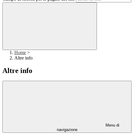
Home
>
Altre info
Altre info
Menu di
navigazione