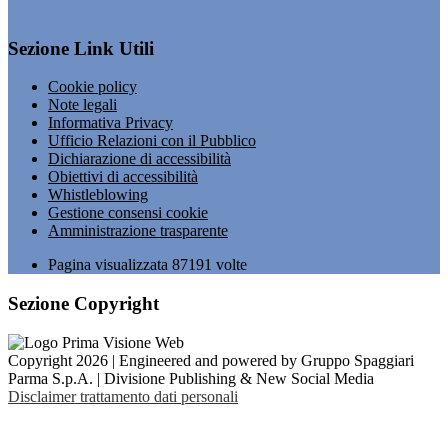
Sezione Link Utili
Cookie policy
Note legali
Informativa Privacy
Ufficio Relazioni con il Pubblico
Dichiarazione di accessibilità
Obiettivi di accessibilità
Whistleblowing
Gestione consensi cookie
Amministrazione trasparente
Pagina visualizzata
87191
volte
Sezione Copyright
Copyright 2026 | Engineered and powered by Gruppo Spaggiari
Parma S.p.A. | Divisione Publishing & New Social Media
Disclaimer trattamento dati personali