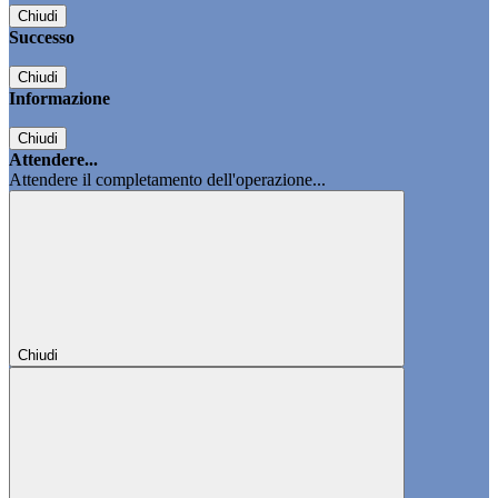
Chiudi
Successo
Chiudi
Informazione
Chiudi
Attendere...
Attendere il completamento dell'operazione...
Chiudi