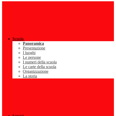
Scuola
Panoramica
Presentazione
I luoghi
Le persone
I numeri della scuola
Le carte della scuola
Organizzazione
La storia
Servizi