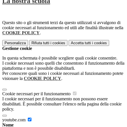
La nostra scuola
Questo sito o gli strumenti terzi da questo utilizzati si avvalgono di
cookie necessari al funzionamento ed utili alle finalità illustrate nella
COOKIE POLICY
.
Personalizza
Rifiuta tutti
i cookies
Accetta tutti
i cookies
Gestione cookie
In questa schermata è possibile scegliere quali cookie consentire.
I cookie necessari sono quelli che consentono il funzionamento della
piattaforma e non è possibile disabilitarli.
Per conoscere quali sono i cookie necessari al funzionamento potete
visionare la
COOKIE POLICY
.
Cookie necessari per il funzionamento
I cookie necessari per il funzionamento non possono essere
disabilitati. È possibile consultare l'elenco nella pagina della cookie
policy.
youtube.com
Nome