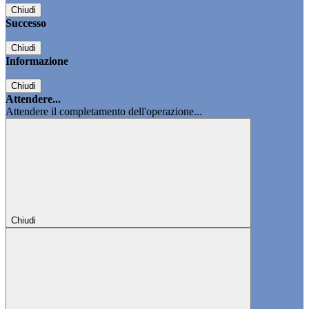
Chiudi
Successo
Chiudi
Informazione
Chiudi
Attendere...
Attendere il completamento dell'operazione...
Chiudi