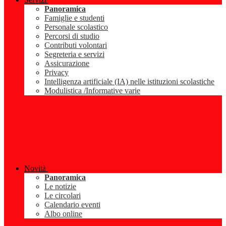
Panoramica
Famiglie e studenti
Personale scolastico
Percorsi di studio
Contributi volontari
Segreteria e servizi
Assicurazione
Privacy
Intelligenza artificiale (IA) nelle istituzioni scolastiche
Modulistica /Informative varie
Novità
Panoramica
Le notizie
Le circolari
Calendario eventi
Albo online