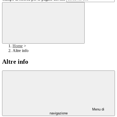
Home
>
Altre info
Altre info
Menu di
navigazione