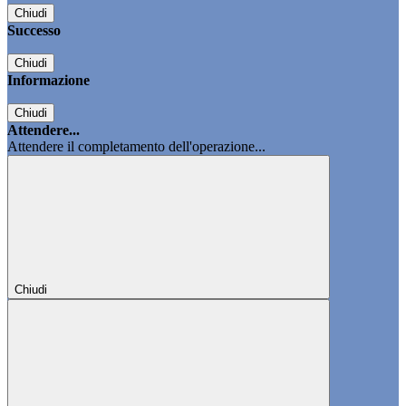
Chiudi
Successo
Chiudi
Informazione
Chiudi
Attendere...
Attendere il completamento dell'operazione...
Chiudi