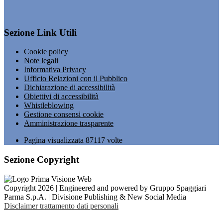
Sezione Link Utili
Cookie policy
Note legali
Informativa Privacy
Ufficio Relazioni con il Pubblico
Dichiarazione di accessibilità
Obiettivi di accessibilità
Whistleblowing
Gestione consensi cookie
Amministrazione trasparente
Pagina visualizzata
87117
volte
Sezione Copyright
Copyright 2026 | Engineered and powered by Gruppo Spaggiari
Parma S.p.A. | Divisione Publishing & New Social Media
Disclaimer trattamento dati personali