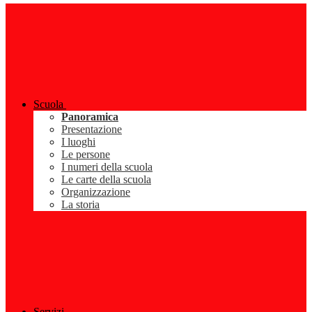
Scuola
Panoramica
Presentazione
I luoghi
Le persone
I numeri della scuola
Le carte della scuola
Organizzazione
La storia
Servizi