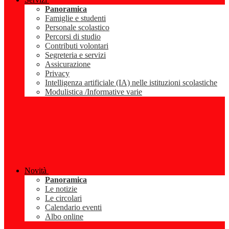
Panoramica
Famiglie e studenti
Personale scolastico
Percorsi di studio
Contributi volontari
Segreteria e servizi
Assicurazione
Privacy
Intelligenza artificiale (IA) nelle istituzioni scolastiche
Modulistica /Informative varie
Novità
Panoramica
Le notizie
Le circolari
Calendario eventi
Albo online