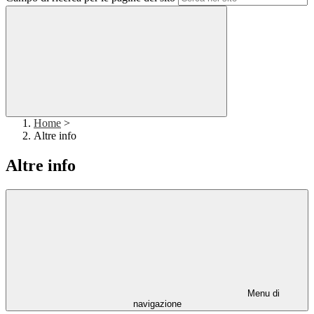
Home
>
Altre info
Altre info
Menu di
navigazione