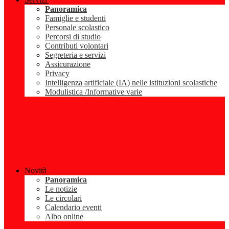
Panoramica
Famiglie e studenti
Personale scolastico
Percorsi di studio
Contributi volontari
Segreteria e servizi
Assicurazione
Privacy
Intelligenza artificiale (IA) nelle istituzioni scolastiche
Modulistica /Informative varie
Novità
Panoramica
Le notizie
Le circolari
Calendario eventi
Albo online