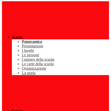
Scuola
Panoramica
Presentazione
I luoghi
Le persone
I numeri della scuola
Le carte della scuola
Organizzazione
La storia
Servizi