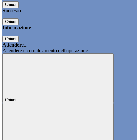
Chiudi
Successo
Chiudi
Informazione
Chiudi
Attendere...
Attendere il completamento dell'operazione...
Chiudi