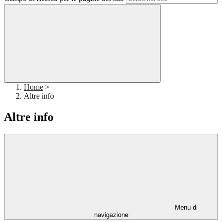
Home
>
Altre info
Altre info
Menu di
navigazione