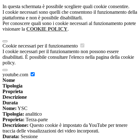
In questa schermata è possibile scegliere quali cookie consentire.
I cookie necessari sono quelli che consentono il funzionamento della
piattaforma e non è possibile disabilitarli.
Per conoscere quali sono i cookie necessari al funzionamento potete
visionare la
COOKIE POLICY
.
Cookie necessari per il funzionamento
I cookie necessari per il funzionamento non possono essere
disabilitati. È possibile consultare l'elenco nella pagina della cookie
policy.
youtube.com
Nome
Tipologia
Proprieta
Descrizione
Durata
Nome:
YSC
Tipologia:
analitico
Proprieta:
Terza-parte
Descrizione:
Questo cookie è impostato da YouTube per tenere
traccia delle visualizzazioni dei video incorporati.
Durata:
Sessione