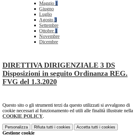
Maggio
1
Giugno
Luglio
Agosto
3
Settembre
Ottobre
1
Novembre
Dicembre
DIRETTIVA DIRIGENZIALE 3 DS
Disposizioni in seguito Ordinanza REG.
FVG del 1.3.2020
Questo sito o gli strumenti terzi da questo utilizzati si avvalgono di
cookie necessari al funzionamento ed utili alle finalità illustrate nella
COOKIE POLICY
.
Personalizza
Rifiuta tutti
i cookies
Accetta tutti
i cookies
Gestione cookie