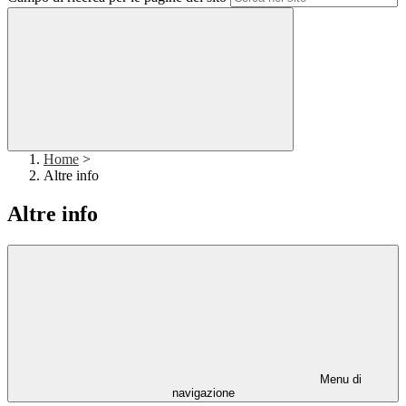
Home
>
Altre info
Altre info
Menu di
navigazione