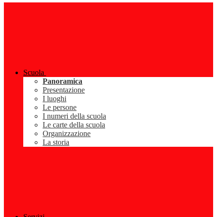
Scuola
Panoramica
Presentazione
I luoghi
Le persone
I numeri della scuola
Le carte della scuola
Organizzazione
La storia
Servizi