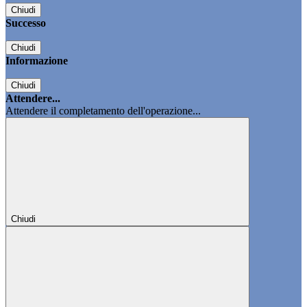
Chiudi
Successo
Chiudi
Informazione
Chiudi
Attendere...
Attendere il completamento dell'operazione...
Chiudi