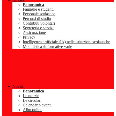
Panoramica
Famiglie e studenti
Personale scolastico
Percorsi di studio
Contributi volontari
Segreteria e servizi
Assicurazione
Privacy
Intelligenza artificiale (IA) nelle istituzioni scolastiche
Modulistica /Informative varie
Novità
Panoramica
Le notizie
Le circolari
Calendario eventi
Albo online