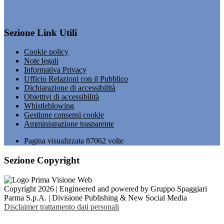
Sezione Link Utili
Cookie policy
Note legali
Informativa Privacy
Ufficio Relazioni con il Pubblico
Dichiarazione di accessibilità
Obiettivi di accessibilità
Whistleblowing
Gestione consensi cookie
Amministrazione trasparente
Pagina visualizzata
87062
volte
Sezione Copyright
Copyright 2026 | Engineered and powered by Gruppo Spaggiari
Parma S.p.A. | Divisione Publishing & New Social Media
Disclaimer trattamento dati personali