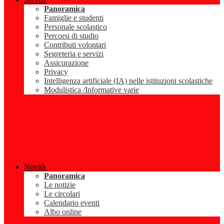
Panoramica
Famiglie e studenti
Personale scolastico
Percorsi di studio
Contributi volontari
Segreteria e servizi
Assicurazione
Privacy
Intelligenza artificiale (IA) nelle istituzioni scolastiche
Modulistica /Informative varie
Novità
Panoramica
Le notizie
Le circolari
Calendario eventi
Albo online