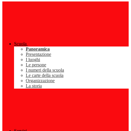
Scuola
Panoramica
Presentazione
I luoghi
Le persone
I numeri della scuola
Le carte della scuola
Organizzazione
La storia
Servizi