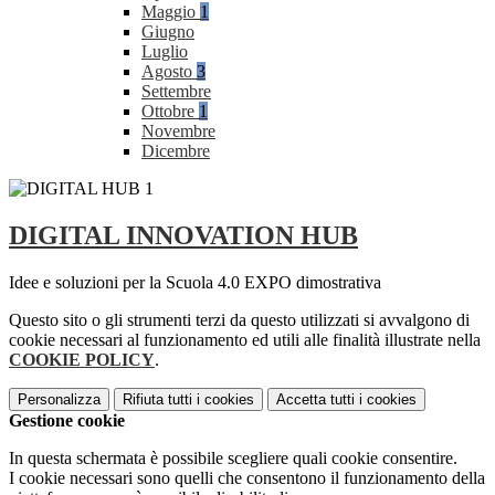
Maggio
1
Giugno
Luglio
Agosto
3
Settembre
Ottobre
1
Novembre
Dicembre
DIGITAL INNOVATION HUB
Idee e soluzioni per la Scuola 4.0 EXPO dimostrativa
Questo sito o gli strumenti terzi da questo utilizzati si avvalgono di
cookie necessari al funzionamento ed utili alle finalità illustrate nella
COOKIE POLICY
.
Personalizza
Rifiuta tutti
i cookies
Accetta tutti
i cookies
Gestione cookie
In questa schermata è possibile scegliere quali cookie consentire.
I cookie necessari sono quelli che consentono il funzionamento della