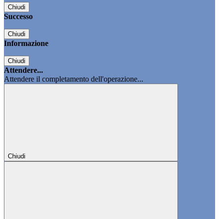
Chiudi
Successo
Chiudi
Informazione
Chiudi
Attendere...
Attendere il completamento dell'operazione...
Chiudi