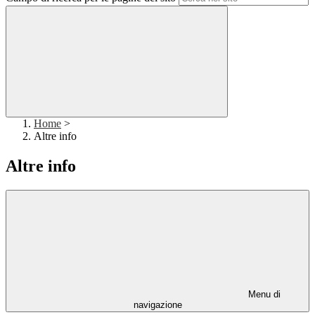
Home
>
Altre info
Altre info
Menu di
navigazione