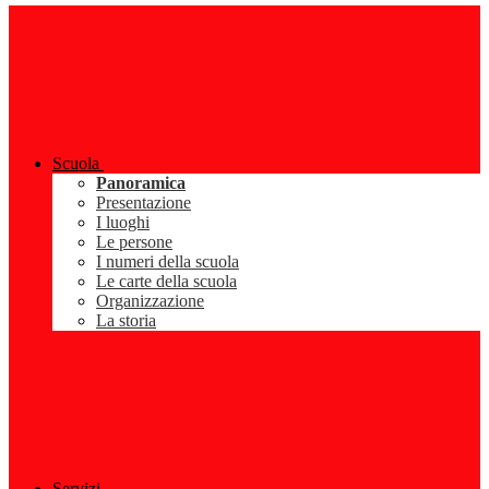
Scuola
Panoramica
Presentazione
I luoghi
Le persone
I numeri della scuola
Le carte della scuola
Organizzazione
La storia
Servizi