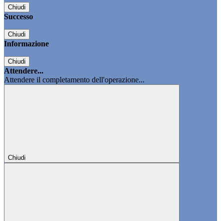
Chiudi
Successo
Chiudi
Informazione
Chiudi
Attendere...
Attendere il completamento dell'operazione...
Chiudi