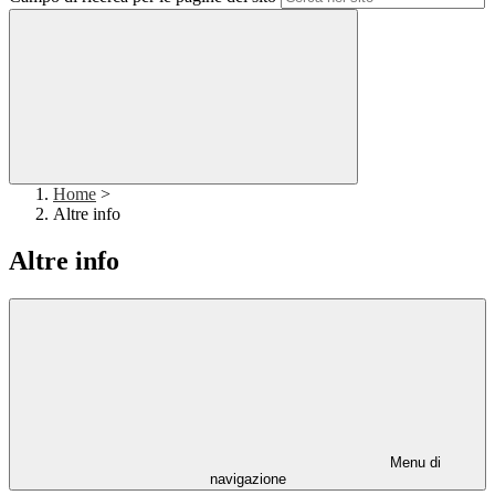
Home
>
Altre info
Altre info
Menu di
navigazione