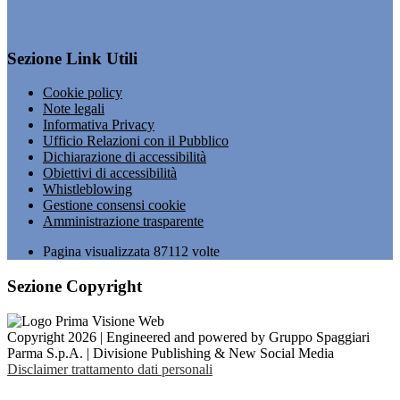
Sezione Link Utili
Cookie policy
Note legali
Informativa Privacy
Ufficio Relazioni con il Pubblico
Dichiarazione di accessibilità
Obiettivi di accessibilità
Whistleblowing
Gestione consensi cookie
Amministrazione trasparente
Pagina visualizzata
87112
volte
Sezione Copyright
Copyright 2026 | Engineered and powered by Gruppo Spaggiari
Parma S.p.A. | Divisione Publishing & New Social Media
Disclaimer trattamento dati personali