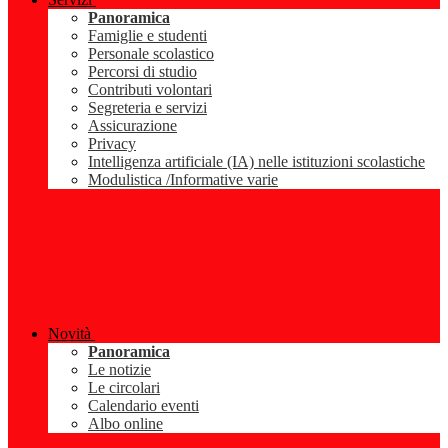
Panoramica
Famiglie e studenti
Personale scolastico
Percorsi di studio
Contributi volontari
Segreteria e servizi
Assicurazione
Privacy
Intelligenza artificiale (IA) nelle istituzioni scolastiche
Modulistica /Informative varie
Novità
Panoramica
Le notizie
Le circolari
Calendario eventi
Albo online