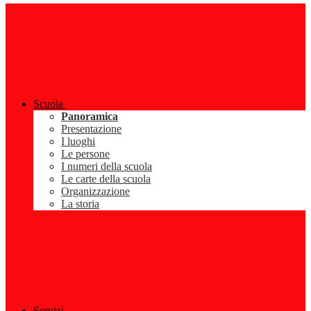
Scuola
Panoramica
Presentazione
I luoghi
Le persone
I numeri della scuola
Le carte della scuola
Organizzazione
La storia
Servizi