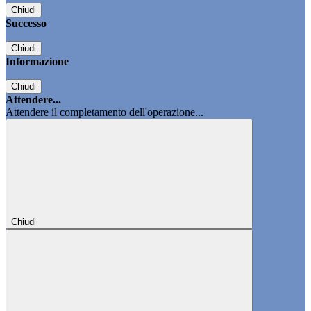
Chiudi
Successo
Chiudi
Informazione
Chiudi
Attendere...
Attendere il completamento dell'operazione...
Chiudi