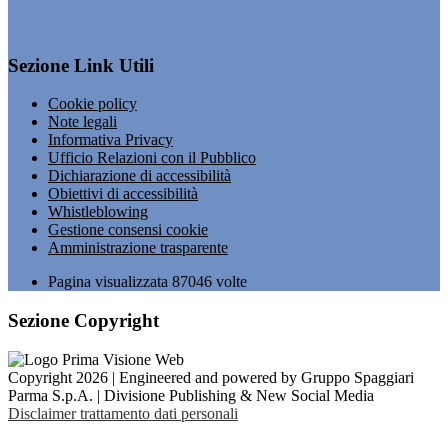
Sezione Link Utili
Cookie policy
Note legali
Informativa Privacy
Ufficio Relazioni con il Pubblico
Dichiarazione di accessibilità
Obiettivi di accessibilità
Whistleblowing
Gestione consensi cookie
Amministrazione trasparente
Pagina visualizzata
87046
volte
Sezione Copyright
Copyright 2026 | Engineered and powered by Gruppo Spaggiari
Parma S.p.A. | Divisione Publishing & New Social Media
Disclaimer trattamento dati personali