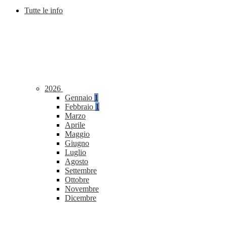
Tutte le info
2026
Gennaio
1
Febbraio
1
Marzo
Aprile
Maggio
Giugno
Luglio
Agosto
Settembre
Ottobre
Novembre
Dicembre