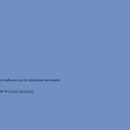
o indicato con le istruzioni necessarie.
ite la
Login Spaggiari