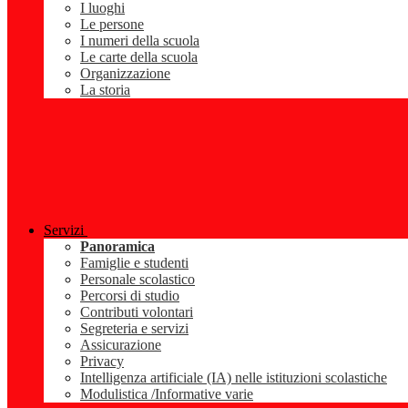
I luoghi
Le persone
I numeri della scuola
Le carte della scuola
Organizzazione
La storia
Servizi
Panoramica
Famiglie e studenti
Personale scolastico
Percorsi di studio
Contributi volontari
Segreteria e servizi
Assicurazione
Privacy
Intelligenza artificiale (IA) nelle istituzioni scolastiche
Modulistica /Informative varie