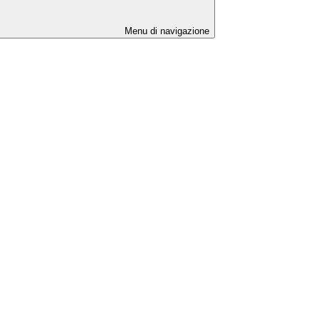
Menu di navigazione