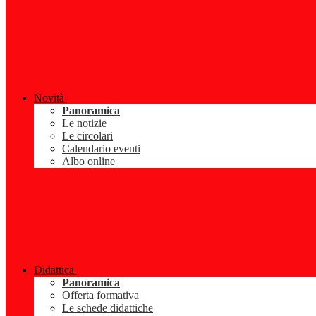
Novità
Panoramica
Le notizie
Le circolari
Calendario eventi
Albo online
Didattica
Panoramica
Offerta formativa
Le schede didattiche