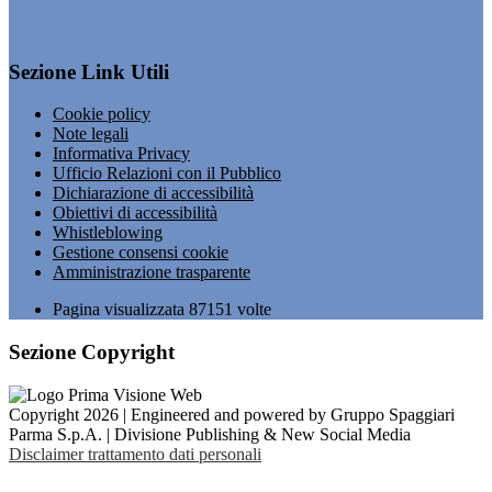
Sezione Link Utili
Cookie policy
Note legali
Informativa Privacy
Ufficio Relazioni con il Pubblico
Dichiarazione di accessibilità
Obiettivi di accessibilità
Whistleblowing
Gestione consensi cookie
Amministrazione trasparente
Pagina visualizzata
87151
volte
Sezione Copyright
Copyright 2026 | Engineered and powered by Gruppo Spaggiari
Parma S.p.A. | Divisione Publishing & New Social Media
Disclaimer trattamento dati personali