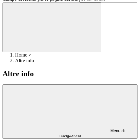
Home
>
Altre info
Altre info
Menu di
navigazione