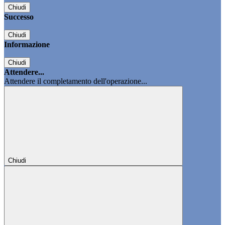
Chiudi
Successo
Chiudi
Informazione
Chiudi
Attendere...
Attendere il completamento dell'operazione...
Chiudi