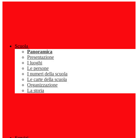
Scuola
Panoramica
Presentazione
I luoghi
Le persone
I numeri della scuola
Le carte della scuola
Organizzazione
La storia
Servizi