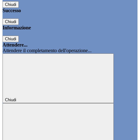
Chiudi
Successo
Chiudi
Informazione
Chiudi
Attendere...
Attendere il completamento dell'operazione...
Chiudi