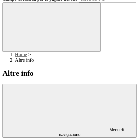
Home
>
Altre info
Altre info
Menu di
navigazione