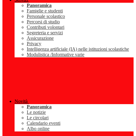
Panoramica
Famiglie e studenti
Personale scolastico
Percorsi di studio
Contributi volontari
Segreteria e servizi
Assicurazione
Privacy
Intelligenza artificiale (IA) nelle istituzioni scolastiche
Modulistica /Informative varie
Novità
Panoramica
Le notizie
Le circolari
Calendario eventi
Albo online