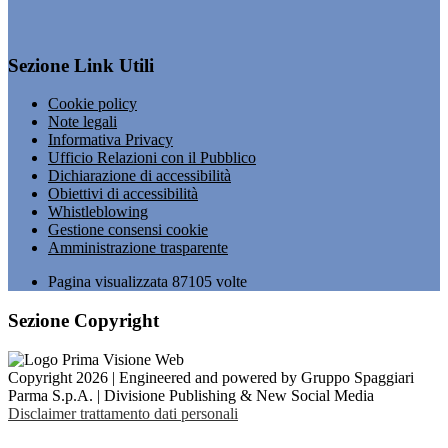
Sezione Link Utili
Cookie policy
Note legali
Informativa Privacy
Ufficio Relazioni con il Pubblico
Dichiarazione di accessibilità
Obiettivi di accessibilità
Whistleblowing
Gestione consensi cookie
Amministrazione trasparente
Pagina visualizzata
87105
volte
Sezione Copyright
Copyright 2026 | Engineered and powered by Gruppo Spaggiari
Parma S.p.A. | Divisione Publishing & New Social Media
Disclaimer trattamento dati personali