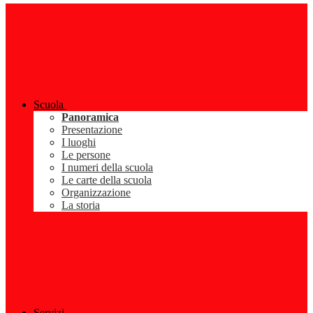
Scuola
Panoramica
Presentazione
I luoghi
Le persone
I numeri della scuola
Le carte della scuola
Organizzazione
La storia
Servizi