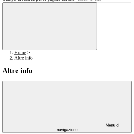
Home
>
Altre info
Altre info
Menu di
navigazione