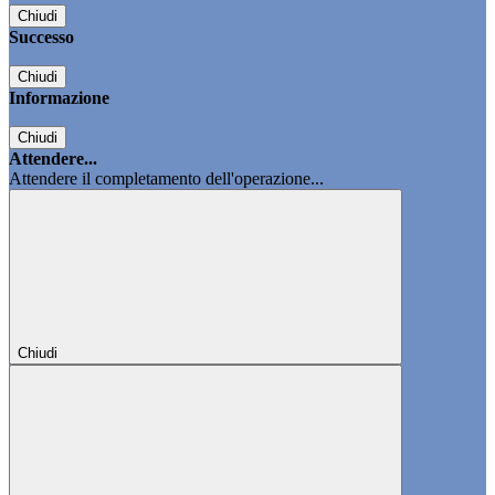
Chiudi
Successo
Chiudi
Informazione
Chiudi
Attendere...
Attendere il completamento dell'operazione...
Chiudi