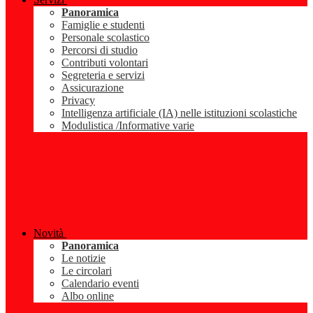
Panoramica
Famiglie e studenti
Personale scolastico
Percorsi di studio
Contributi volontari
Segreteria e servizi
Assicurazione
Privacy
Intelligenza artificiale (IA) nelle istituzioni scolastiche
Modulistica /Informative varie
Novità
Panoramica
Le notizie
Le circolari
Calendario eventi
Albo online