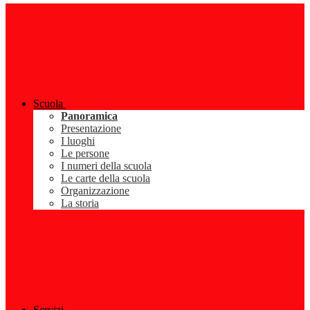
Scuola
Panoramica
Presentazione
I luoghi
Le persone
I numeri della scuola
Le carte della scuola
Organizzazione
La storia
Servizi