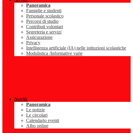
Panoramica
Famiglie e studenti
Personale scolastico
Percorsi di studio
Contributi volontari
Segreteria e servizi
Assicurazione
Privacy
Intelligenza artificiale (IA) nelle istituzioni scolastiche
Modulistica /Informative varie
Novità
Panoramica
Le notizie
Le circolari
Calendario eventi
Albo online