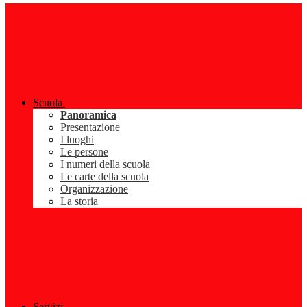
Scuola
Panoramica
Presentazione
I luoghi
Le persone
I numeri della scuola
Le carte della scuola
Organizzazione
La storia
Servizi