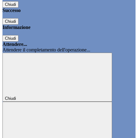
Chiudi
Successo
Chiudi
Informazione
Chiudi
Attendere...
Attendere il completamento dell'operazione...
Chiudi