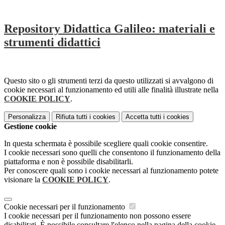
Repository Didattica Galileo: materiali e
strumenti didattici
Questo sito o gli strumenti terzi da questo utilizzati si avvalgono di
cookie necessari al funzionamento ed utili alle finalità illustrate nella
COOKIE POLICY
.
Personalizza
Rifiuta tutti
i cookies
Accetta tutti
i cookies
Gestione cookie
In questa schermata è possibile scegliere quali cookie consentire.
I cookie necessari sono quelli che consentono il funzionamento della
piattaforma e non è possibile disabilitarli.
Per conoscere quali sono i cookie necessari al funzionamento potete
visionare la
COOKIE POLICY
.
Cookie necessari per il funzionamento
I cookie necessari per il funzionamento non possono essere
disabilitati. È possibile consultare l'elenco nella pagina della cookie