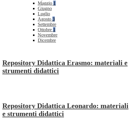
Maggio
1
Giugno
Luglio
Agosto
3
Settembre
Ottobre
1
Novembre
Dicembre
Repository Didattica Erasmo: materiali e
strumenti didattici
Repository Didattica Leonardo: materiali
e strumenti didattici