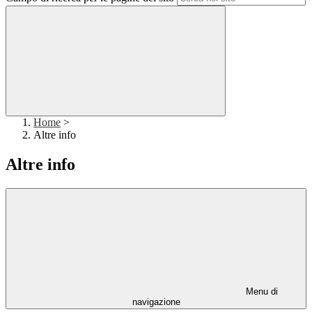
Home
>
Altre info
Altre info
Menu di
navigazione