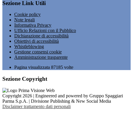
Sezione Link Utili
Cookie policy
Note legali
Informativa Privacy
Ufficio Relazioni con il Pubblico
Dichiarazione di accessibilità
Obiettivi di accessibilità
Whistleblowing
Gestione consensi cookie
Amministrazione trasparente
Pagina visualizzata
87185
volte
Sezione Copyright
Copyright 2026 | Engineered and powered by Gruppo Spaggiari
Parma S.p.A. | Divisione Publishing & New Social Media
Disclaimer trattamento dati personali