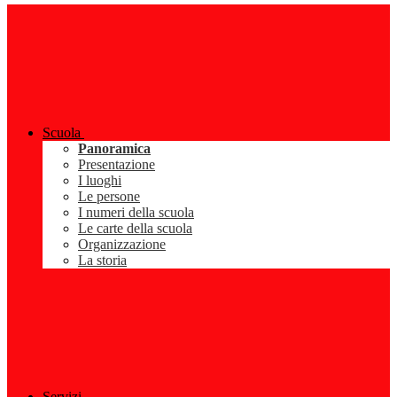
Scuola
Panoramica
Presentazione
I luoghi
Le persone
I numeri della scuola
Le carte della scuola
Organizzazione
La storia
Servizi