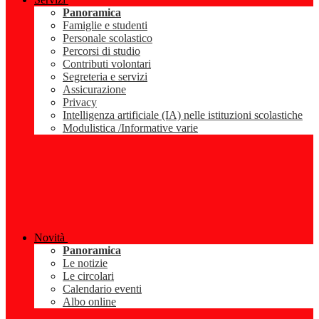
Panoramica
Famiglie e studenti
Personale scolastico
Percorsi di studio
Contributi volontari
Segreteria e servizi
Assicurazione
Privacy
Intelligenza artificiale (IA) nelle istituzioni scolastiche
Modulistica /Informative varie
Novità
Panoramica
Le notizie
Le circolari
Calendario eventi
Albo online