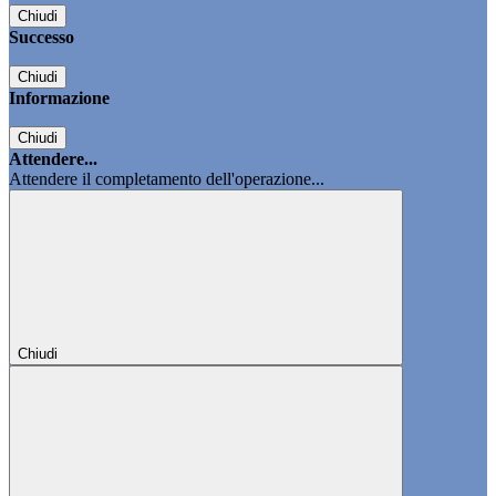
Chiudi
Successo
Chiudi
Informazione
Chiudi
Attendere...
Attendere il completamento dell'operazione...
Chiudi