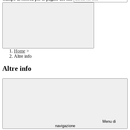
Home
>
Altre info
Altre info
Menu di
navigazione