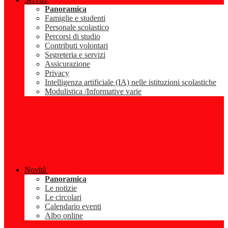
Panoramica
Famiglie e studenti
Personale scolastico
Percorsi di studio
Contributi volontari
Segreteria e servizi
Assicurazione
Privacy
Intelligenza artificiale (IA) nelle istituzioni scolastiche
Modulistica /Informative varie
Novità
Panoramica
Le notizie
Le circolari
Calendario eventi
Albo online