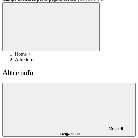
Home
>
Altre info
Altre info
Menu di
navigazione