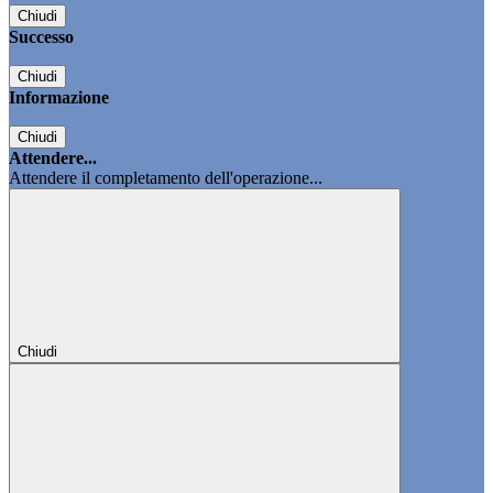
Chiudi
Successo
Chiudi
Informazione
Chiudi
Attendere...
Attendere il completamento dell'operazione...
Chiudi