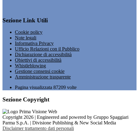
Sezione Link Utili
Cookie policy
Note legali
Informativa Privacy
Ufficio Relazioni con il Pubblico
Dichiarazione di accessibilità
Obiettivi di accessibilità
Whistleblowing
Gestione consensi cookie
Amministrazione trasparente
Pagina visualizzata
87209
volte
Sezione Copyright
Copyright 2026 | Engineered and powered by Gruppo Spaggiari
Parma S.p.A. | Divisione Publishing & New Social Media
Disclaimer trattamento dati personali