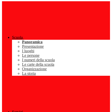
Scuola
Panoramica
Presentazione
I luoghi
Le persone
I numeri della scuola
Le carte della scuola
Organizzazione
La storia
Servizi