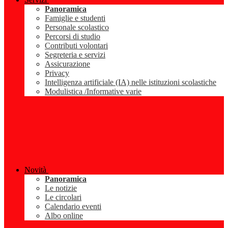
Panoramica
Famiglie e studenti
Personale scolastico
Percorsi di studio
Contributi volontari
Segreteria e servizi
Assicurazione
Privacy
Intelligenza artificiale (IA) nelle istituzioni scolastiche
Modulistica /Informative varie
Novità
Panoramica
Le notizie
Le circolari
Calendario eventi
Albo online