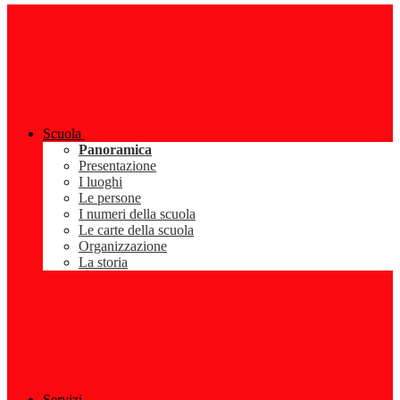
Scuola
Panoramica
Presentazione
I luoghi
Le persone
I numeri della scuola
Le carte della scuola
Organizzazione
La storia
Servizi