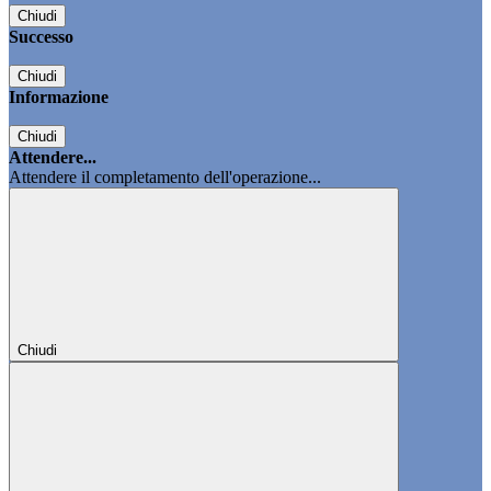
Chiudi
Successo
Chiudi
Informazione
Chiudi
Attendere...
Attendere il completamento dell'operazione...
Chiudi