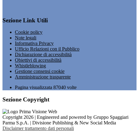
Sezione Link Utili
Cookie policy
Note legali
Informativa Privacy
Ufficio Relazioni con il Pubblico
Dichiarazione di accessibilità
Obiettivi di accessibilità
Whistleblowing
Gestione consensi cookie
Amministrazione trasparente
Pagina visualizzata
87040
volte
Sezione Copyright
Copyright 2026 | Engineered and powered by Gruppo Spaggiari
Parma S.p.A. | Divisione Publishing & New Social Media
Disclaimer trattamento dati personali