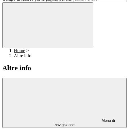
Home
>
Altre info
Altre info
Menu di
navigazione