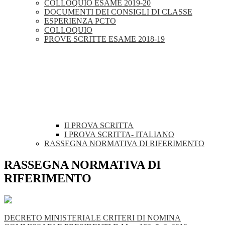
COLLOQUIO ESAME 2019-20
DOCUMENTI DEI CONSIGLI DI CLASSE
ESPERIENZA PCTO
COLLOQUIO
PROVE SCRITTE ESAME 2018-19
II PROVA SCRITTA
I PROVA SCRITTA- ITALIANO
RASSEGNA NORMATIVA DI RIFERIMENTO
RASSEGNA NORMATIVA DI
RIFERIMENTO
DECRETO MINISTERIALE CRITERI DI NOMINA