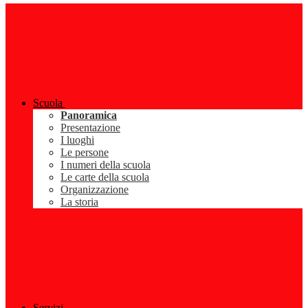
Scuola
Panoramica
Presentazione
I luoghi
Le persone
I numeri della scuola
Le carte della scuola
Organizzazione
La storia
Servizi