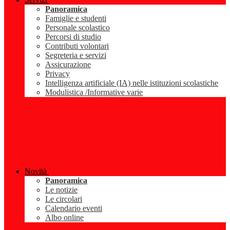
Panoramica
Famiglie e studenti
Personale scolastico
Percorsi di studio
Contributi volontari
Segreteria e servizi
Assicurazione
Privacy
Intelligenza artificiale (IA) nelle istituzioni scolastiche
Modulistica /Informative varie
Novità
Panoramica
Le notizie
Le circolari
Calendario eventi
Albo online