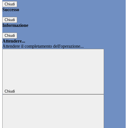
Chiudi
Successo
Chiudi
Informazione
Chiudi
Attendere...
Attendere il completamento dell'operazione...
Chiudi