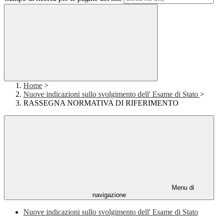
Home
>
Nuove indicazioni sullo svolgimento dell' Esame di Stato
>
RASSEGNA NORMATIVA DI RIFERIMENTO
Menu di
navigazione
Nuove indicazioni sullo svolgimento dell' Esame di Stato