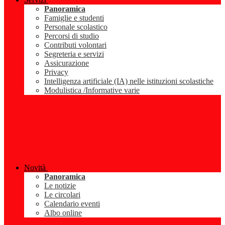
Panoramica
Famiglie e studenti
Personale scolastico
Percorsi di studio
Contributi volontari
Segreteria e servizi
Assicurazione
Privacy
Intelligenza artificiale (IA) nelle istituzioni scolastiche
Modulistica /Informative varie
Novità
Panoramica
Le notizie
Le circolari
Calendario eventi
Albo online