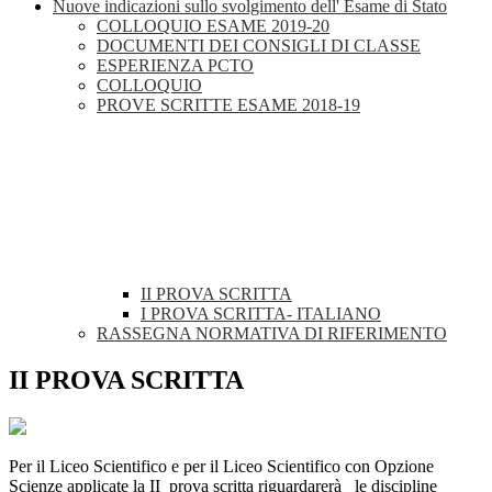
Nuove indicazioni sullo svolgimento dell' Esame di Stato
COLLOQUIO ESAME 2019-20
DOCUMENTI DEI CONSIGLI DI CLASSE
ESPERIENZA PCTO
COLLOQUIO
PROVE SCRITTE ESAME 2018-19
II PROVA SCRITTA
I PROVA SCRITTA- ITALIANO
RASSEGNA NORMATIVA DI RIFERIMENTO
II PROVA SCRITTA
Per il Liceo Scientifico e per il Liceo Scientifico con Opzione
Scienze applicate la II prova scritta riguardarerà le discipline