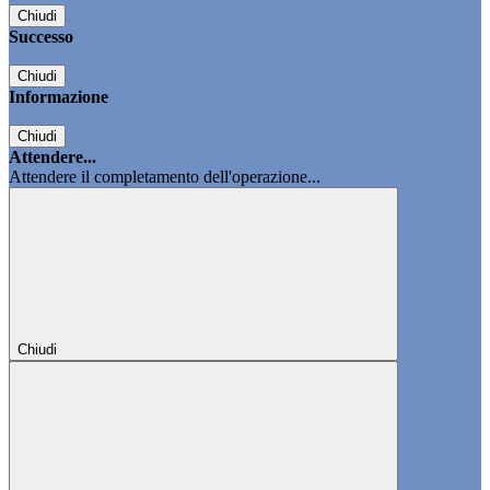
Chiudi
Successo
Chiudi
Informazione
Chiudi
Attendere...
Attendere il completamento dell'operazione...
Chiudi