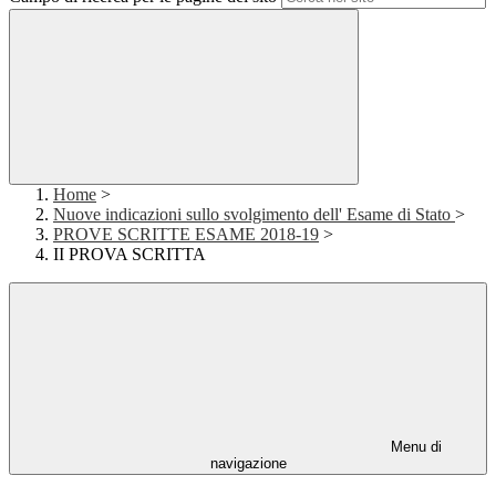
Home
>
Nuove indicazioni sullo svolgimento dell' Esame di Stato
>
PROVE SCRITTE ESAME 2018-19
>
II PROVA SCRITTA
Menu di
navigazione