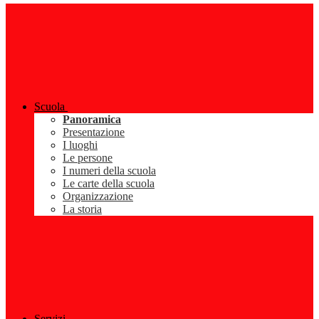
Scuola
Panoramica
Presentazione
I luoghi
Le persone
I numeri della scuola
Le carte della scuola
Organizzazione
La storia
Servizi