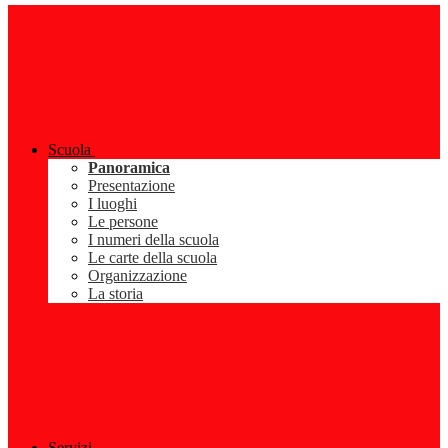
Scuola
Panoramica
Presentazione
I luoghi
Le persone
I numeri della scuola
Le carte della scuola
Organizzazione
La storia
Servizi