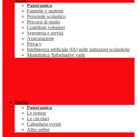
Panoramica
Famiglie e studenti
Personale scolastico
Percorsi di studio
Contributi volontari
Segreteria e servizi
Assicurazione
Privacy
Intelligenza artificiale (IA) nelle istituzioni scolastiche
Modulistica /Informative varie
Novità
Panoramica
Le notizie
Le circolari
Calendario eventi
Albo online