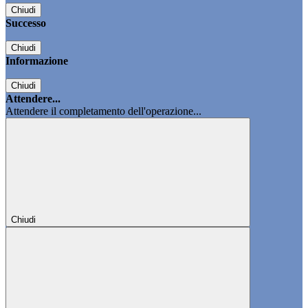
Chiudi
Successo
Chiudi
Informazione
Chiudi
Attendere...
Attendere il completamento dell'operazione...
Chiudi