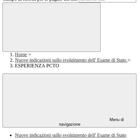
Home
>
Nuove indicazioni sullo svolgimento dell' Esame di Stato
>
ESPERIENZA PCTO
Menu di
navigazione
Nuove indicazioni sullo svolgimento dell' Esame di Stato