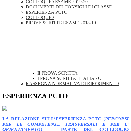
COLLOQUIO ESAME 2019-20
DOCUMENTI DEI CONSIGLI DI CLASSE
ESPERIENZA PCTO
COLLOQUIO
PROVE SCRITTE ESAME 2018-19
II PROVA SCRITTA
I PROVA SCRITTA- ITALIANO
RASSEGNA NORMATIVA DI RIFERIMENTO
ESPERIENZA PCTO
LA RELAZIONE SULL’ESPERIENZA PCTO (
PERCORSI
PER LE COMPETENZE TRASVERSALI E PER L'
ORIENTAMENTO)
PARTE DEL COLLOQUIO