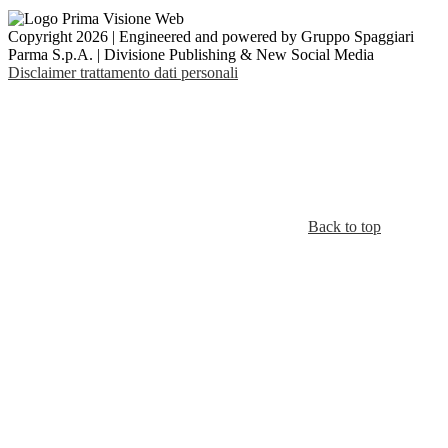
Copyright 2026 | Engineered and powered by Gruppo Spaggiari
Parma S.p.A. | Divisione Publishing & New Social Media
Disclaimer trattamento dati personali
Back to top