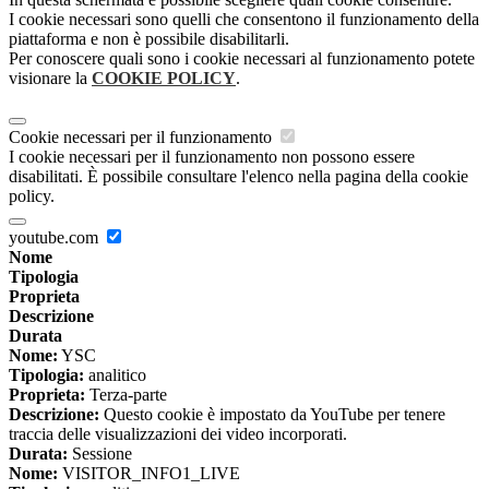
I cookie necessari sono quelli che consentono il funzionamento della
piattaforma e non è possibile disabilitarli.
Per conoscere quali sono i cookie necessari al funzionamento potete
visionare la
COOKIE POLICY
.
Cookie necessari per il funzionamento
I cookie necessari per il funzionamento non possono essere
disabilitati. È possibile consultare l'elenco nella pagina della cookie
policy.
youtube.com
Nome
Tipologia
Proprieta
Descrizione
Durata
Nome:
YSC
Tipologia:
analitico
Proprieta:
Terza-parte
Descrizione:
Questo cookie è impostato da YouTube per tenere
traccia delle visualizzazioni dei video incorporati.
Durata:
Sessione
Nome:
VISITOR_INFO1_LIVE