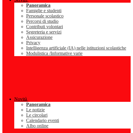
Panoramica
Famiglie e studenti
Personale scolastico
Percorsi di studio
Contributi volontari
Segreteria e servizi
Assicurazione
Privacy
Intelligenza artificiale (IA) nelle istituzioni scolastiche
Modulistica /Informative varie
Novità
Panoramica
Le notizie
Le circolari
Calendario eventi
Albo online