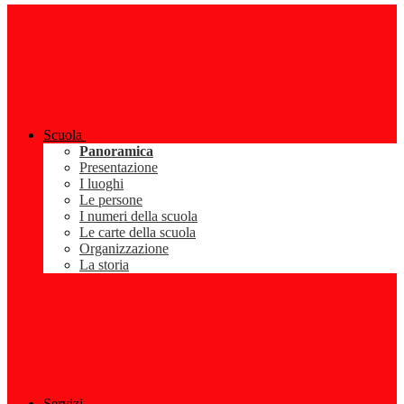
Scuola
Panoramica
Presentazione
I luoghi
Le persone
I numeri della scuola
Le carte della scuola
Organizzazione
La storia
Servizi