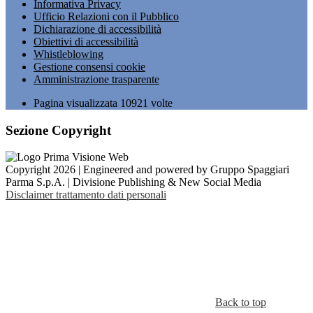
Informativa Privacy
Ufficio Relazioni con il Pubblico
Dichiarazione di accessibilità
Obiettivi di accessibilità
Whistleblowing
Gestione consensi cookie
Amministrazione trasparente
Pagina visualizzata
10921
volte
Sezione Copyright
Copyright 2026 | Engineered and powered by Gruppo Spaggiari
Parma S.p.A. | Divisione Publishing & New Social Media
Disclaimer trattamento dati personali
Back to top