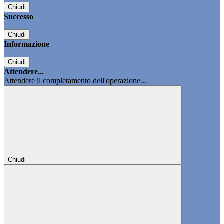
Chiudi
Successo
Chiudi
Informazione
Chiudi
Attendere...
Attendere il completamento dell'operazione...
Chiudi