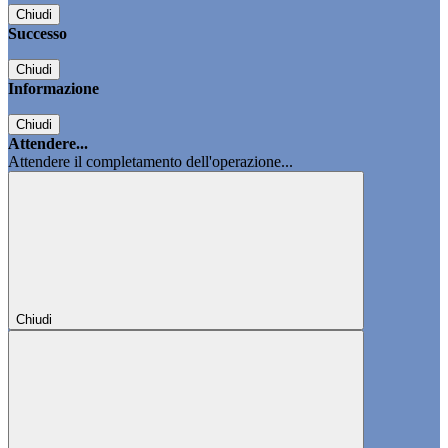
Chiudi
Successo
Chiudi
Informazione
Chiudi
Attendere...
Attendere il completamento dell'operazione...
Chiudi