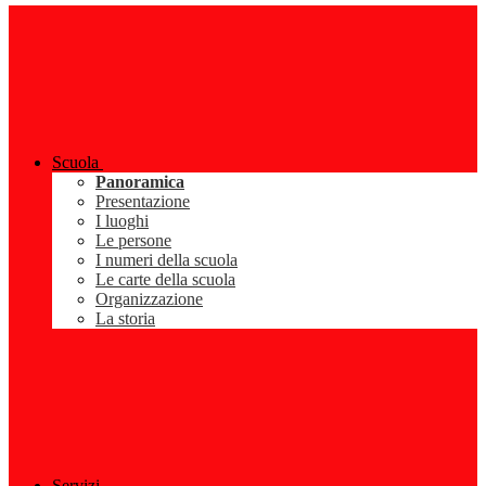
Scuola
Panoramica
Presentazione
I luoghi
Le persone
I numeri della scuola
Le carte della scuola
Organizzazione
La storia
Servizi