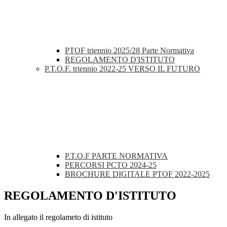
PTOF triennio 2025/28 Parte Normativa
REGOLAMENTO D'ISTITUTO
P.T.O.F. triennio 2022-25 VERSO IL FUTURO
P.T.O.F PARTE NORMATIVA
PERCORSI PCTO 2024-25
BROCHURE DIGITALE PTOF 2022-2025
REGOLAMENTO D'ISTITUTO
In allegato il regolameto di istituto