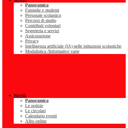
Panoramica
Famiglie e studenti
Personale scolastico
Percorsi di studio
Contributi volontari
Segreteria e servizi
Assicurazione
Privacy
Intelligenza artificiale (IA) nelle istituzioni scolastiche
Modulistica /Informative varie
Novità
Panoramica
Le notizie
Le circolari
Calendario eventi
Albo online