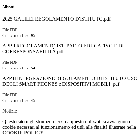
Allegati
2025 GALILEI REGOLAMENTO D'ISTITUTO.pdf
File PDF
Contatore click: 95
APP. I REGOLAMENTO IST. PATTO EDUCATIVO E DI
CORRESPONSABILITÀ.pdf
File PDF
Contatore click: 54
APP II INTEGRAZIONE REGOLAMENTO DI ISTITUTO USO
DEGLI SMART PHONES e DISPOSITIVI MOBILI .pdf
File PDF
Contatore click: 45
Notizie
Questo sito o gli strumenti terzi da questo utilizzati si avvalgono di
cookie necessari al funzionamento ed utili alle finalità illustrate nella
COOKIE POLICY
.