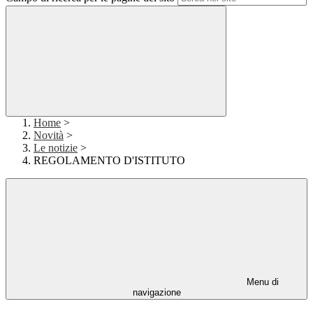
Home
>
Novità
>
Le notizie
>
REGOLAMENTO D'ISTITUTO
Menu di
navigazione