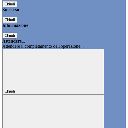
Chiudi
Successo
Chiudi
Informazione
Chiudi
Attendere...
Attendere il completamento dell'operazione...
Chiudi