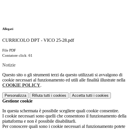
Allegati
CURRICOLO DPT - VICO 25-28.pdf
File PDF
Contatore click: 61
Notizie
Questo sito o gli strumenti terzi da questo utilizzati si avvalgono di
cookie necessari al funzionamento ed utili alle finalità illustrate nella
COOKIE POLICY
.
Personalizza
Rifiuta tutti
i cookies
Accetta tutti
i cookies
Gestione cookie
In questa schermata è possibile scegliere quali cookie consentire.
I cookie necessari sono quelli che consentono il funzionamento della
piattaforma e non è possibile disabilitarli.
Per conoscere quali sono i cookie necessari al funzionamento potete