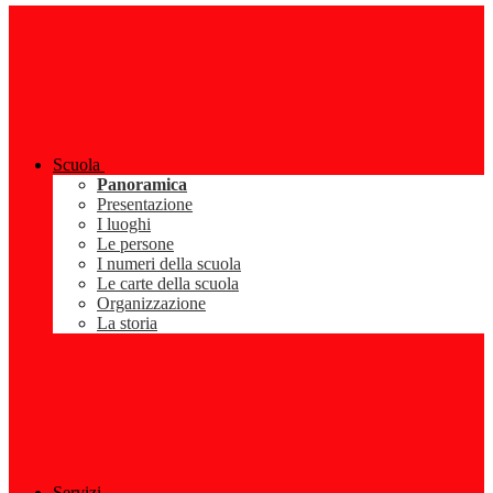
Scuola
Panoramica
Presentazione
I luoghi
Le persone
I numeri della scuola
Le carte della scuola
Organizzazione
La storia
Servizi