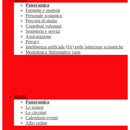
Panoramica
Famiglie e studenti
Personale scolastico
Percorsi di studio
Contributi volontari
Segreteria e servizi
Assicurazione
Privacy
Intelligenza artificiale (IA) nelle istituzioni scolastiche
Modulistica /Informative varie
Novità
Panoramica
Le notizie
Le circolari
Calendario eventi
Albo online