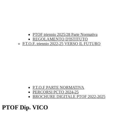
PTOF triennio 2025/28 Parte Normativa
REGOLAMENTO D'ISTITUTO
P.T.O.F. triennio 2022-25 VERSO IL FUTURO
P.T.O.F PARTE NORMATIVA
PERCORSI PCTO 2024-25
BROCHURE DIGITALE PTOF 2022-2025
PTOF Dip. VICO