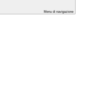
Menu di navigazione