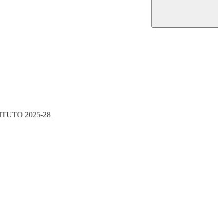
ITUTO 2025-28