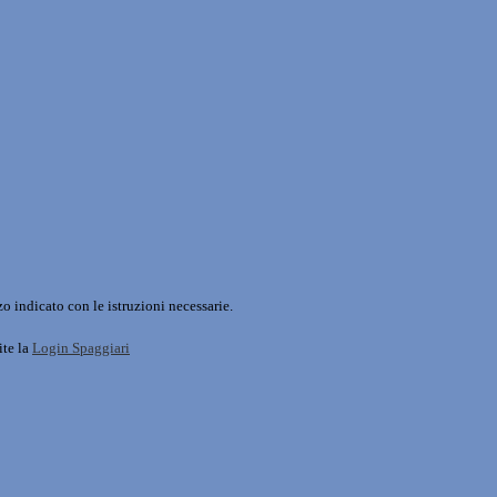
o indicato con le istruzioni necessarie.
ite la
Login Spaggiari