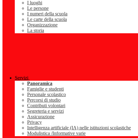
I luoghi
Le persone
I numeri della scuola
Le carte della scuola
Organizzazione
La storia
Servizi
Panoramica
Famiglie e studenti
Personale scolastico
Percorsi di studio
Contributi volontari
Segreteria e servizi
Assicurazione
Privacy
Intelligenza artificiale (IA) nelle istituzioni scolastiche
Modulistica /Informative varie