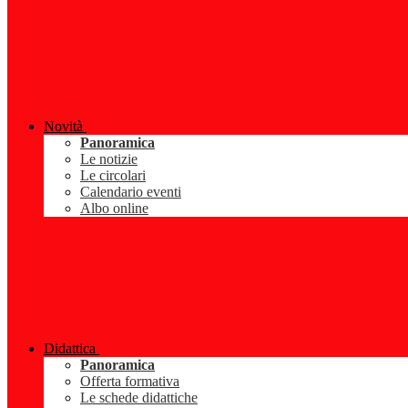
Novità
Panoramica
Le notizie
Le circolari
Calendario eventi
Albo online
Didattica
Panoramica
Offerta formativa
Le schede didattiche