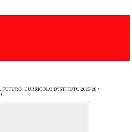
IL FUTURO- CURRICOLO D'ISTITUTO 2025-28
>
O