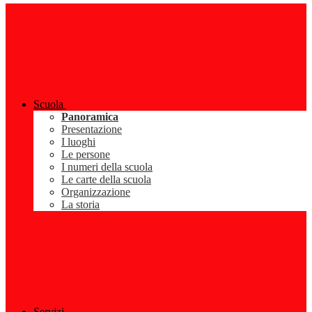
Scuola
Panoramica
Presentazione
I luoghi
Le persone
I numeri della scuola
Le carte della scuola
Organizzazione
La storia
Servizi