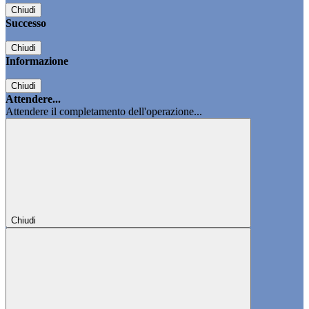
Chiudi
Successo
Chiudi
Informazione
Chiudi
Attendere...
Attendere il completamento dell'operazione...
Chiudi