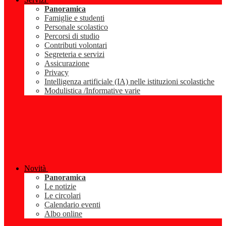
Panoramica
Famiglie e studenti
Personale scolastico
Percorsi di studio
Contributi volontari
Segreteria e servizi
Assicurazione
Privacy
Intelligenza artificiale (IA) nelle istituzioni scolastiche
Modulistica /Informative varie
Novità
Panoramica
Le notizie
Le circolari
Calendario eventi
Albo online