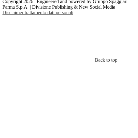
Copyright 2026 | Engineered and powered by Gruppo Spaggiari
Parma S.p.A. | Divisione Publishing & New Social Media
Disclaimer trattamento dati personali
Back to top