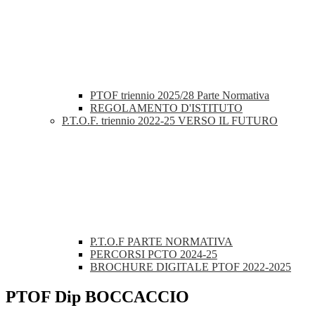
PTOF triennio 2025/28 Parte Normativa
REGOLAMENTO D'ISTITUTO
P.T.O.F. triennio 2022-25 VERSO IL FUTURO
P.T.O.F PARTE NORMATIVA
PERCORSI PCTO 2024-25
BROCHURE DIGITALE PTOF 2022-2025
PTOF Dip BOCCACCIO