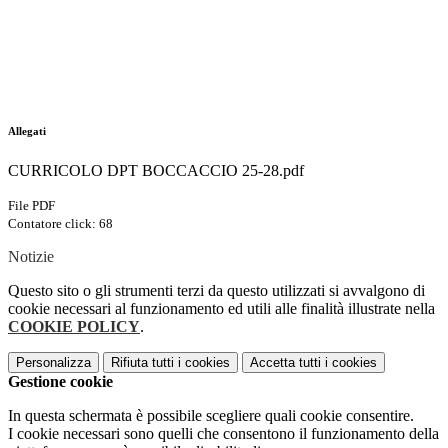
Allegati
CURRICOLO DPT BOCCACCIO 25-28.pdf
File PDF
Contatore click: 68
Notizie
Questo sito o gli strumenti terzi da questo utilizzati si avvalgono di
cookie necessari al funzionamento ed utili alle finalità illustrate nella
COOKIE POLICY
.
Personalizza
Rifiuta tutti
i cookies
Accetta tutti
i cookies
Gestione cookie
In questa schermata è possibile scegliere quali cookie consentire.
I cookie necessari sono quelli che consentono il funzionamento della