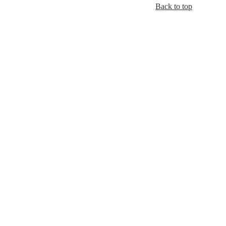
Back to top