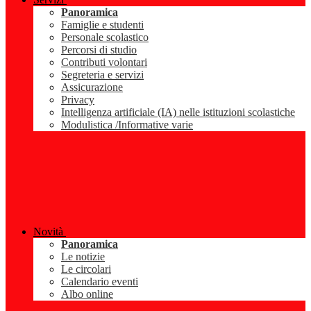
Panoramica
Famiglie e studenti
Personale scolastico
Percorsi di studio
Contributi volontari
Segreteria e servizi
Assicurazione
Privacy
Intelligenza artificiale (IA) nelle istituzioni scolastiche
Modulistica /Informative varie
Novità
Panoramica
Le notizie
Le circolari
Calendario eventi
Albo online