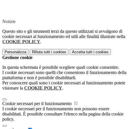
Notizie
Questo sito o gli strumenti terzi da questo utilizzati si avvalgono di
cookie necessari al funzionamento ed utili alle finalità illustrate nella
COOKIE POLICY
.
Personalizza
Rifiuta tutti
i cookies
Accetta tutti
i cookies
Gestione cookie
In questa schermata è possibile scegliere quali cookie consentire.
I cookie necessari sono quelli che consentono il funzionamento della
piattaforma e non è possibile disabilitarli.
Per conoscere quali sono i cookie necessari al funzionamento potete
visionare la
COOKIE POLICY
.
Cookie necessari per il funzionamento
I cookie necessari per il funzionamento non possono essere
disabilitati. È possibile consultare l'elenco nella pagina della cookie
policy.