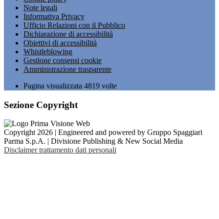
Note legali
Informativa Privacy
Ufficio Relazioni con il Pubblico
Dichiarazione di accessibilità
Obiettivi di accessibilità
Whistleblowing
Gestione consensi cookie
Amministrazione trasparente
Pagina visualizzata
4819
volte
Sezione Copyright
Copyright 2026 | Engineered and powered by Gruppo Spaggiari
Parma S.p.A. | Divisione Publishing & New Social Media
Disclaimer trattamento dati personali