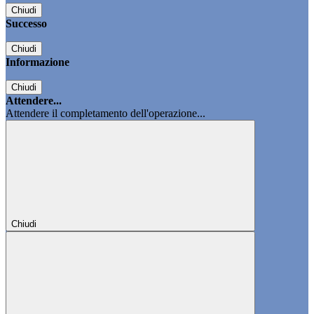
Chiudi
Successo
Chiudi
Informazione
Chiudi
Attendere...
Attendere il completamento dell'operazione...
Chiudi