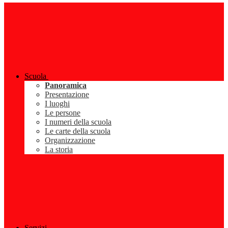
Scuola
Panoramica
Presentazione
I luoghi
Le persone
I numeri della scuola
Le carte della scuola
Organizzazione
La storia
Servizi