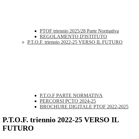
PTOF triennio 2025/28 Parte Normativa
REGOLAMENTO D'ISTITUTO
P.T.O.F. triennio 2022-25 VERSO IL FUTURO
P.T.O.F PARTE NORMATIVA
PERCORSI PCTO 2024-25
BROCHURE DIGITALE PTOF 2022-2025
P.T.O.F. triennio 2022-25 VERSO IL
FUTURO