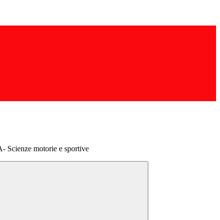
Scienze motorie e sportive