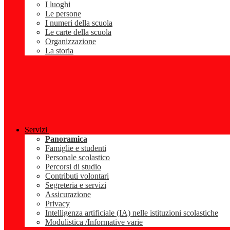
I luoghi
Le persone
I numeri della scuola
Le carte della scuola
Organizzazione
La storia
Servizi
Panoramica
Famiglie e studenti
Personale scolastico
Percorsi di studio
Contributi volontari
Segreteria e servizi
Assicurazione
Privacy
Intelligenza artificiale (IA) nelle istituzioni scolastiche
Modulistica /Informative varie