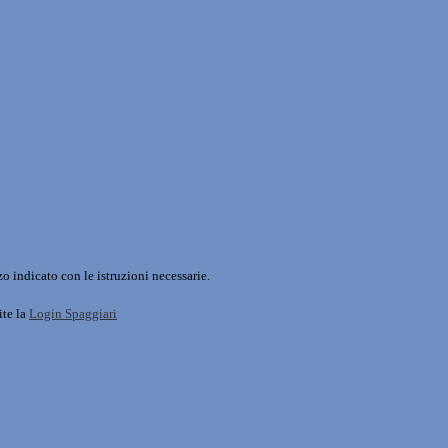
o indicato con le istruzioni necessarie.
ite la
Login Spaggiari