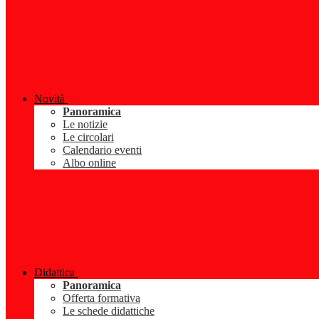
Novità
Panoramica
Le notizie
Le circolari
Calendario eventi
Albo online
Didattica
Panoramica
Offerta formativa
Le schede didattiche