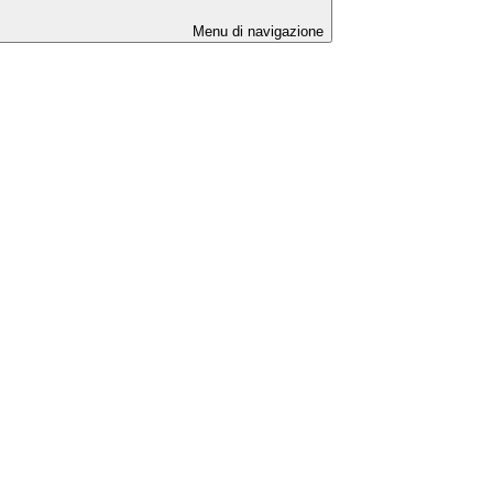
Menu di navigazione