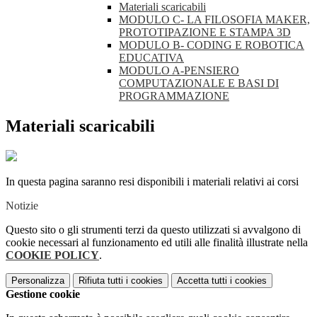
Materiali scaricabili
MODULO C- LA FILOSOFIA MAKER,
PROTOTIPAZIONE E STAMPA 3D
MODULO B- CODING E ROBOTICA
EDUCATIVA
MODULO A-PENSIERO
COMPUTAZIONALE E BASI DI
PROGRAMMAZIONE
Materiali scaricabili
In questa pagina saranno resi disponibili i materiali relativi ai corsi
Notizie
Questo sito o gli strumenti terzi da questo utilizzati si avvalgono di
cookie necessari al funzionamento ed utili alle finalità illustrate nella
COOKIE POLICY
.
Personalizza
Rifiuta tutti
i cookies
Accetta tutti
i cookies
Gestione cookie