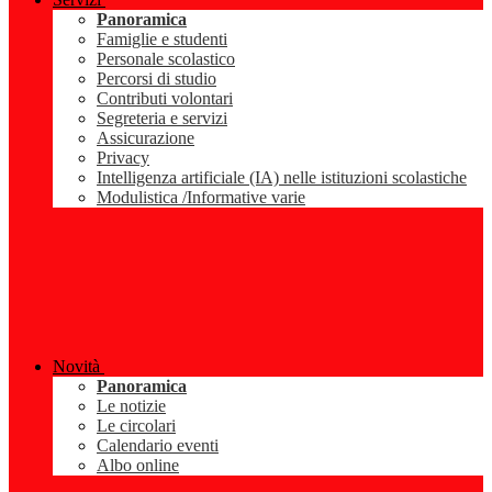
Panoramica
Famiglie e studenti
Personale scolastico
Percorsi di studio
Contributi volontari
Segreteria e servizi
Assicurazione
Privacy
Intelligenza artificiale (IA) nelle istituzioni scolastiche
Modulistica /Informative varie
Novità
Panoramica
Le notizie
Le circolari
Calendario eventi
Albo online