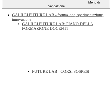
Menu di
navigazione
GALILEI FUTURE LAB - formazione, sperimentazione,
innovazione
GALILEI FUTURE LAB: PIANO DELLA
FORMAZIONE DOCENTI
FUTURE LAB - CORSI SOSPESI