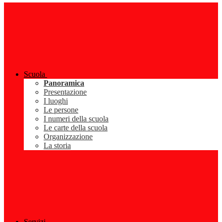
Scuola
Panoramica
Presentazione
I luoghi
Le persone
I numeri della scuola
Le carte della scuola
Organizzazione
La storia
Servizi