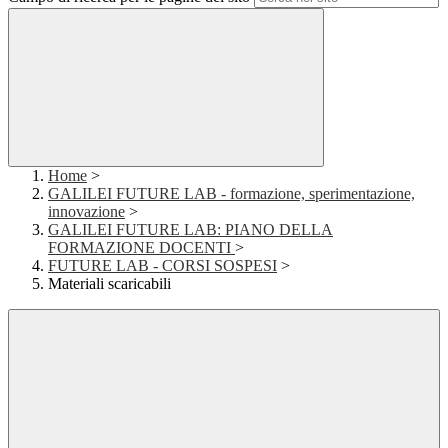
Home
>
GALILEI FUTURE LAB - formazione, sperimentazione,
innovazione
>
GALILEI FUTURE LAB: PIANO DELLA
FORMAZIONE DOCENTI
>
FUTURE LAB - CORSI SOSPESI
>
Materiali scaricabili