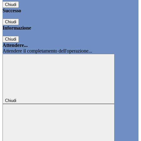
Chiudi
Successo
Chiudi
Informazione
Chiudi
Attendere...
Attendere il completamento dell'operazione...
Chiudi