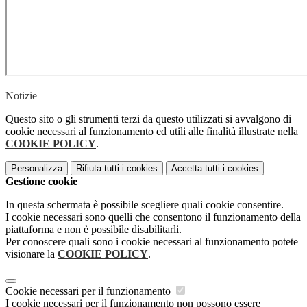
Notizie
Questo sito o gli strumenti terzi da questo utilizzati si avvalgono di
cookie necessari al funzionamento ed utili alle finalità illustrate nella
COOKIE POLICY
.
Personalizza
Rifiuta tutti
i cookies
Accetta tutti
i cookies
Gestione cookie
In questa schermata è possibile scegliere quali cookie consentire.
I cookie necessari sono quelli che consentono il funzionamento della
piattaforma e non è possibile disabilitarli.
Per conoscere quali sono i cookie necessari al funzionamento potete
visionare la
COOKIE POLICY
.
Cookie necessari per il funzionamento
I cookie necessari per il funzionamento non possono essere