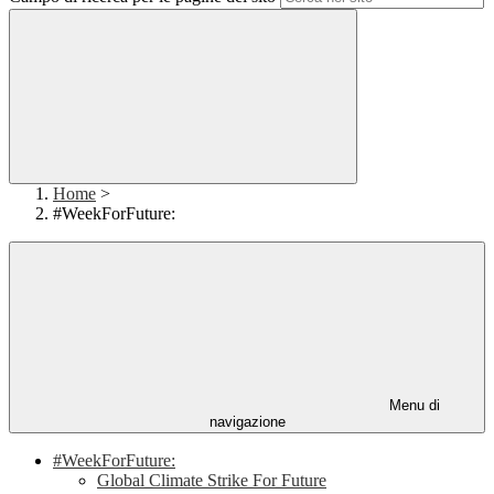
Home
>
#WeekForFuture:
Menu di
navigazione
#WeekForFuture:
Global Climate Strike For Future