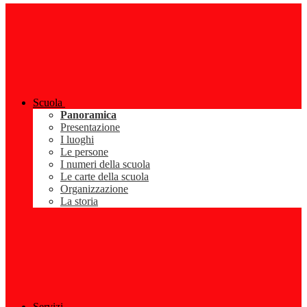
Scuola
Panoramica
Presentazione
I luoghi
Le persone
I numeri della scuola
Le carte della scuola
Organizzazione
La storia
Servizi