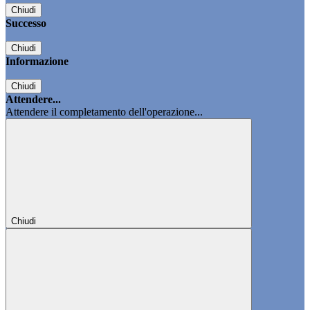
Chiudi
Successo
Chiudi
Informazione
Chiudi
Attendere...
Attendere il completamento dell'operazione...
Chiudi