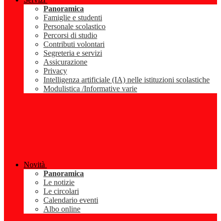
Panoramica
Famiglie e studenti
Personale scolastico
Percorsi di studio
Contributi volontari
Segreteria e servizi
Assicurazione
Privacy
Intelligenza artificiale (IA) nelle istituzioni scolastiche
Modulistica /Informative varie
Novità
Panoramica
Le notizie
Le circolari
Calendario eventi
Albo online