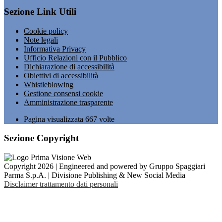
Sezione Link Utili
Cookie policy
Note legali
Informativa Privacy
Ufficio Relazioni con il Pubblico
Dichiarazione di accessibilità
Obiettivi di accessibilità
Whistleblowing
Gestione consensi cookie
Amministrazione trasparente
Pagina visualizzata
667
volte
Sezione Copyright
Copyright 2026 | Engineered and powered by Gruppo Spaggiari
Parma S.p.A. | Divisione Publishing & New Social Media
Disclaimer trattamento dati personali