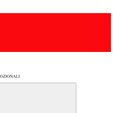
OZIONALI