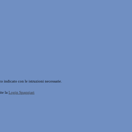
o indicato con le istruzioni necessarie.
ite la
Login Spaggiari