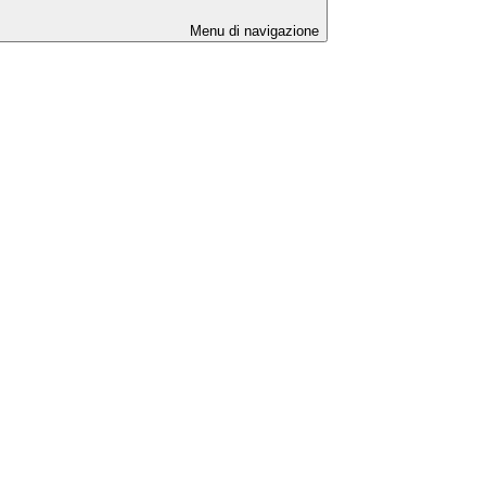
Menu di navigazione