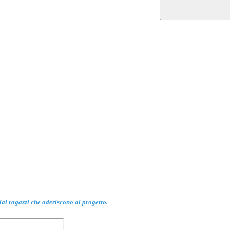
 dai ragazzi che aderiscono al progetto.