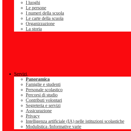
I luoghi
Le persone
I numeri della scuola
Le carte della scuola
Organizzazione
La storia
Servizi
Panoramica
Famiglie e studenti
Personale scolastico
Percorsi di studio
Contributi volontari
Segreteria e servizi
Assicurazione
Privacy
Intelligenza artificiale (IA) nelle istituzioni scolastiche
Modulistica /Informative varie