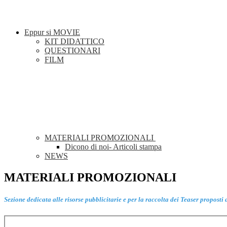
Eppur si MOVIE
KIT DIDATTICO
QUESTIONARI
FILM
MATERIALI PROMOZIONALI
Dicono di noi- Articoli stampa
NEWS
MATERIALI PROMOZIONALI
Sezione dedicata alle risorse pubblicitarie e per la raccolta dei Teaser proposti