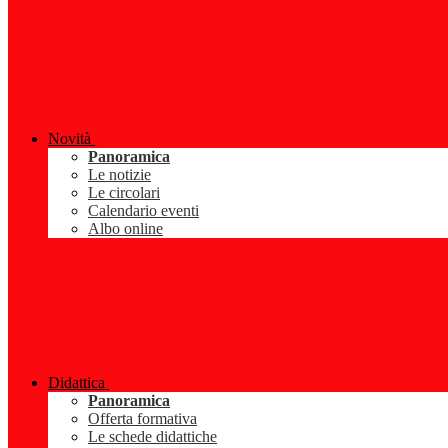
Novità
Panoramica
Le notizie
Le circolari
Calendario eventi
Albo online
Didattica
Panoramica
Offerta formativa
Le schede didattiche