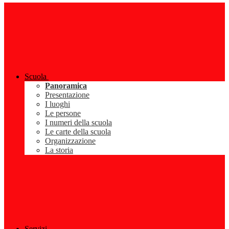
Scuola
Panoramica
Presentazione
I luoghi
Le persone
I numeri della scuola
Le carte della scuola
Organizzazione
La storia
Servizi