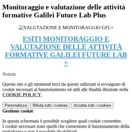
Monitoraggio e valutazione delle attività
formative Galilei Future Lab Plus
ESITI MONITORAGGIO E
VALUTAZIONE DELLE ATTIVITÀ
FORMATIVE GALILEI FUTURE LAB
+
Notizie
Questo sito o gli strumenti terzi da questo utilizzati si avvalgono di
cookie necessari al funzionamento ed utili alle finalità illustrate nella
COOKIE POLICY
.
Personalizza
Rifiuta tutti
i cookies
Accetta tutti
i cookies
Gestione cookie
In questa schermata è possibile scegliere quali cookie consentire.
I cookie necessari sono quelli che consentono il funzionamento della
piattaforma e non è possibile disabilitarli.