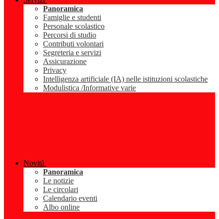
Panoramica
Famiglie e studenti
Personale scolastico
Percorsi di studio
Contributi volontari
Segreteria e servizi
Assicurazione
Privacy
Intelligenza artificiale (IA) nelle istituzioni scolastiche
Modulistica /Informative varie
Novità
Panoramica
Le notizie
Le circolari
Calendario eventi
Albo online