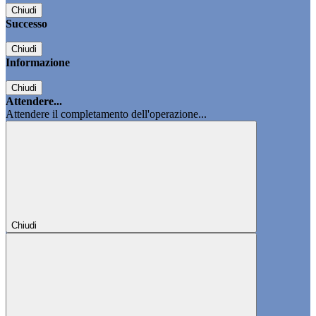
Chiudi
Successo
Chiudi
Informazione
Chiudi
Attendere...
Attendere il completamento dell'operazione...
Chiudi