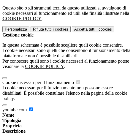
Questo sito o gli strumenti terzi da questo utilizzati si avvalgono di
cookie necessari al funzionamento ed utili alle finalità illustrate nella
COOKIE POLICY
.
Personalizza
Rifiuta tutti
i cookies
Accetta tutti
i cookies
Gestione cookie
In questa schermata è possibile scegliere quali cookie consentire.
I cookie necessari sono quelli che consentono il funzionamento della
piattaforma e non è possibile disabilitarli.
Per conoscere quali sono i cookie necessari al funzionamento potete
visionare la
COOKIE POLICY
.
Cookie necessari per il funzionamento
I cookie necessari per il funzionamento non possono essere
disabilitati. È possibile consultare l'elenco nella pagina della cookie
policy.
youtube.com
Nome
Tipologia
Proprieta
Descrizione