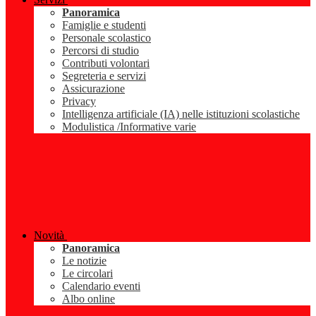
Panoramica
Famiglie e studenti
Personale scolastico
Percorsi di studio
Contributi volontari
Segreteria e servizi
Assicurazione
Privacy
Intelligenza artificiale (IA) nelle istituzioni scolastiche
Modulistica /Informative varie
Novità
Panoramica
Le notizie
Le circolari
Calendario eventi
Albo online