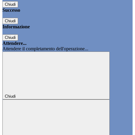
Chiudi
Successo
Chiudi
Informazione
Chiudi
Attendere...
Attendere il completamento dell'operazione...
Chiudi