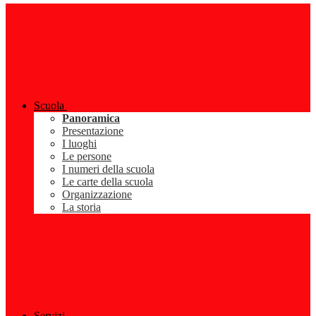
Scuola
Panoramica
Presentazione
I luoghi
Le persone
I numeri della scuola
Le carte della scuola
Organizzazione
La storia
Servizi