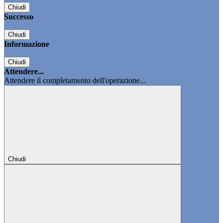
Chiudi
Successo
Chiudi
Informazione
Chiudi
Attendere...
Attendere il completamento dell'operazione...
Chiudi