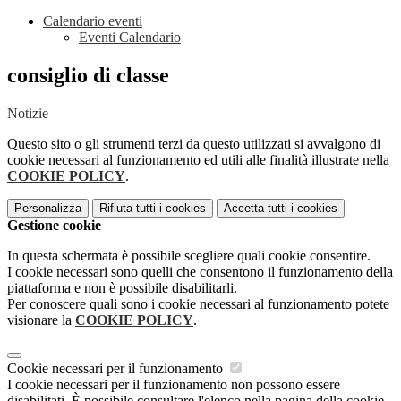
Calendario eventi
Eventi Calendario
consiglio di classe
Notizie
Questo sito o gli strumenti terzi da questo utilizzati si avvalgono di
cookie necessari al funzionamento ed utili alle finalità illustrate nella
COOKIE POLICY
.
Personalizza
Rifiuta tutti
i cookies
Accetta tutti
i cookies
Gestione cookie
In questa schermata è possibile scegliere quali cookie consentire.
I cookie necessari sono quelli che consentono il funzionamento della
piattaforma e non è possibile disabilitarli.
Per conoscere quali sono i cookie necessari al funzionamento potete
visionare la
COOKIE POLICY
.
Cookie necessari per il funzionamento
I cookie necessari per il funzionamento non possono essere
disabilitati. È possibile consultare l'elenco nella pagina della cookie