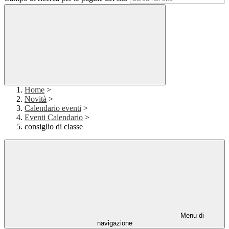
Home
>
Novità
>
Calendario eventi
>
Eventi Calendario
>
consiglio di classe
Menu di
navigazione