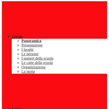
Scuola
Panoramica
Presentazione
I luoghi
Le persone
I numeri della scuola
Le carte della scuola
Organizzazione
La storia
Servizi