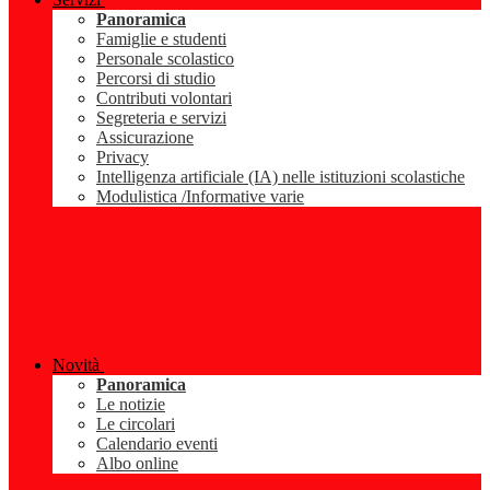
Panoramica
Famiglie e studenti
Personale scolastico
Percorsi di studio
Contributi volontari
Segreteria e servizi
Assicurazione
Privacy
Intelligenza artificiale (IA) nelle istituzioni scolastiche
Modulistica /Informative varie
Novità
Panoramica
Le notizie
Le circolari
Calendario eventi
Albo online