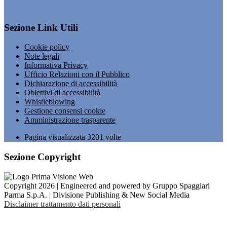
Sezione Link Utili
Cookie policy
Note legali
Informativa Privacy
Ufficio Relazioni con il Pubblico
Dichiarazione di accessibilità
Obiettivi di accessibilità
Whistleblowing
Gestione consensi cookie
Amministrazione trasparente
Pagina visualizzata
3201
volte
Sezione Copyright
Copyright 2026 | Engineered and powered by Gruppo Spaggiari
Parma S.p.A. | Divisione Publishing & New Social Media
Disclaimer trattamento dati personali