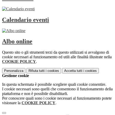
Calendario eventi
Albo online
Questo sito o gli strumenti terzi da questo utilizzati si avvalgono di
cookie necessari al funzionamento ed utili alle finalità illustrate nella
COOKIE POLICY
.
Personalizza
Rifiuta tutti
i cookies
Accetta tutti
i cookies
Gestione cookie
In questa schermata è possibile scegliere quali cookie consentire.
I cookie necessari sono quelli che consentono il funzionamento della
piattaforma e non è possibile disabilitarli.
Per conoscere quali sono i cookie necessari al funzionamento potete
visionare la
COOKIE POLICY
.