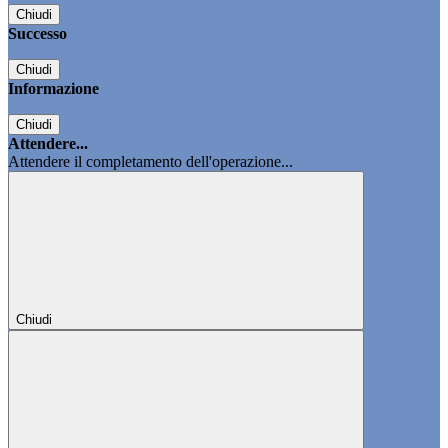
Chiudi
Successo
Chiudi
Informazione
Chiudi
Attendere...
Attendere il completamento dell'operazione...
Chiudi