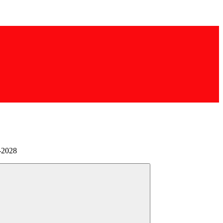
5-2028