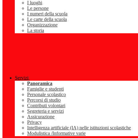
I luoghi
Le persone
I numeri della scuola
Le carte della scuola
Organizzazione
La storia
Servizi
Panoramica
Famiglie e studenti
Personale scolastico
Percorsi di studio
Contributi volontari
Segreteria e servizi
Assicurazione
Privacy
Intelligenza artificiale (IA) nelle istituzioni scolastiche
Modulistica /Informative varie