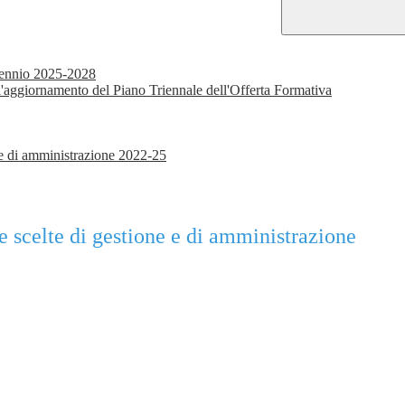
io 2025-2028
r l'aggiornamento del Piano Triennale dell'Offerta Formativa
ne e di amministrazione 2022-25
 le scelte di gestione e di amministrazione