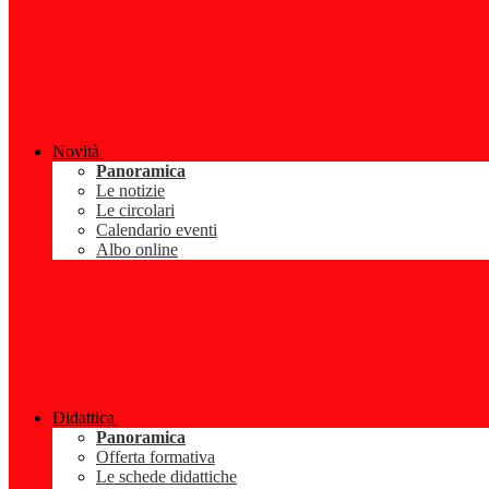
Novità
Panoramica
Le notizie
Le circolari
Calendario eventi
Albo online
Didattica
Panoramica
Offerta formativa
Le schede didattiche