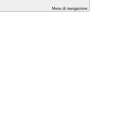
Menu di navigazione