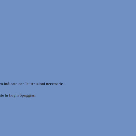
o indicato con le istruzioni necessarie.
ite la
Login Spaggiari