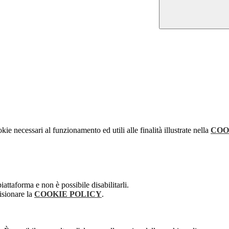
kie necessari al funzionamento ed utili alle finalità illustrate nella
COO
attaforma e non è possibile disabilitarli.
isionare la
COOKIE POLICY
.