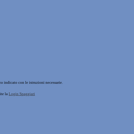
o indicato con le istruzioni necessarie.
ite la
Login Spaggiari