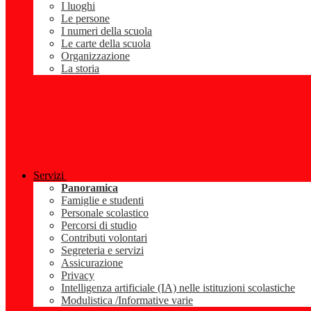
I luoghi
Le persone
I numeri della scuola
Le carte della scuola
Organizzazione
La storia
Servizi
Panoramica
Famiglie e studenti
Personale scolastico
Percorsi di studio
Contributi volontari
Segreteria e servizi
Assicurazione
Privacy
Intelligenza artificiale (IA) nelle istituzioni scolastiche
Modulistica /Informative varie