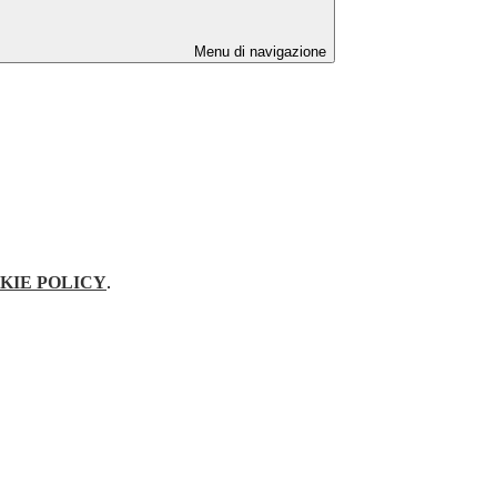
Menu di navigazione
KIE POLICY
.