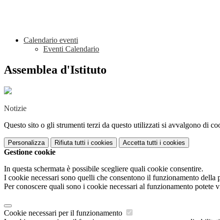
Calendario eventi
Eventi Calendario
Assemblea d'Istituto
Notizie
Questo sito o gli strumenti terzi da questo utilizzati si avvalgono di coo
Personalizza
Rifiuta tutti
i cookies
Accetta tutti
i cookies
Gestione cookie
In questa schermata è possibile scegliere quali cookie consentire.
I cookie necessari sono quelli che consentono il funzionamento della pi
Per conoscere quali sono i cookie necessari al funzionamento potete v
Cookie necessari per il funzionamento