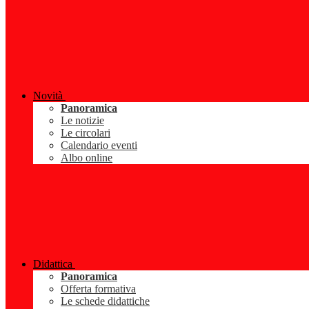
Novità
Panoramica
Le notizie
Le circolari
Calendario eventi
Albo online
Didattica
Panoramica
Offerta formativa
Le schede didattiche