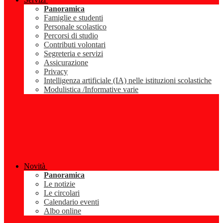
Panoramica
Famiglie e studenti
Personale scolastico
Percorsi di studio
Contributi volontari
Segreteria e servizi
Assicurazione
Privacy
Intelligenza artificiale (IA) nelle istituzioni scolastiche
Modulistica /Informative varie
Novità
Panoramica
Le notizie
Le circolari
Calendario eventi
Albo online