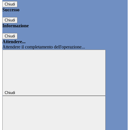
Chiudi
Successo
Chiudi
Informazione
Chiudi
Attendere...
Attendere il completamento dell'operazione...
Chiudi