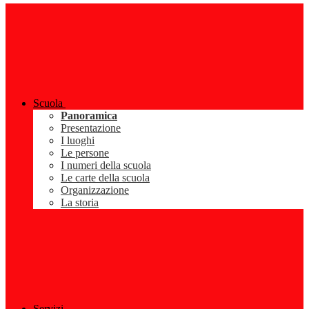
Scuola
Panoramica
Presentazione
I luoghi
Le persone
I numeri della scuola
Le carte della scuola
Organizzazione
La storia
Servizi