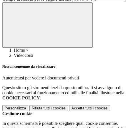
Home
>
Videocorsi
Nessun contenuto da visualizzare
Autenticarsi per vedere i documenti privati
Questo sito o gli strumenti terzi da questo utilizzati si avvalgono di
cookie necessari al funzionamento ed utili alle finalità illustrate nella
COOKIE POLICY
.
Personalizza
Rifiuta tutti
i cookies
Accetta tutti
i cookies
Gestione cookie
In questa schermata è possibile scegliere quali cookie consentire.