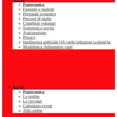
Panoramica
Famiglie e studenti
Personale scolastico
Percorsi di studio
Contributi volontari
Segreteria e servizi
Assicurazione
Privacy
Intelligenza artificiale (IA) nelle istituzioni scolastiche
Modulistica /Informative varie
Novità
Panoramica
Le notizie
Le circolari
Calendario eventi
Albo online