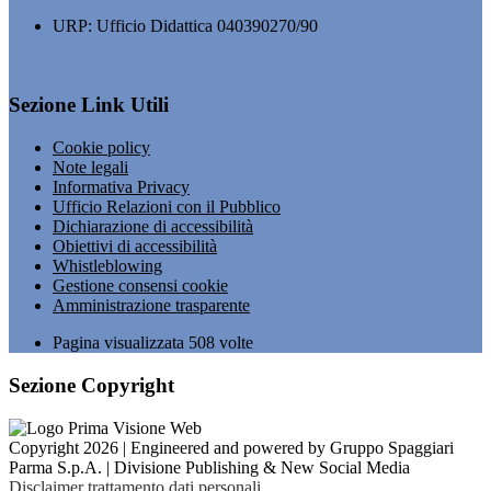
URP: Ufficio Didattica 040390270/90
Sezione Link Utili
Cookie policy
Note legali
Informativa Privacy
Ufficio Relazioni con il Pubblico
Dichiarazione di accessibilità
Obiettivi di accessibilità
Whistleblowing
Gestione consensi cookie
Amministrazione trasparente
Pagina visualizzata
508
volte
Sezione Copyright
Copyright 2026 | Engineered and powered by Gruppo Spaggiari
Parma S.p.A. | Divisione Publishing & New Social Media
Disclaimer trattamento dati personali