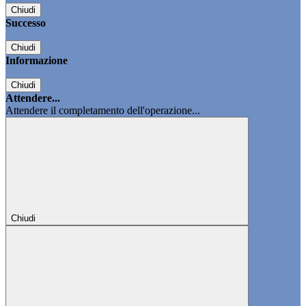
Chiudi
Successo
Chiudi
Informazione
Chiudi
Attendere...
Attendere il completamento dell'operazione...
Chiudi