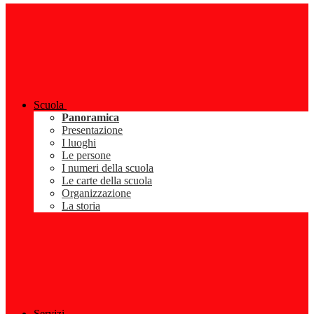
Scuola
Panoramica
Presentazione
I luoghi
Le persone
I numeri della scuola
Le carte della scuola
Organizzazione
La storia
Servizi