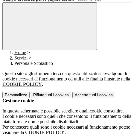
Home
>
Servizi
>
Personale Scolastico
Questo sito o gli strumenti terzi da questo utilizzati si avvalgono di
cookie necessari al funzionamento ed utili alle finalità illustrate nella
COOKIE POLICY
.
Personalizza
Rifiuta tutti
i cookies
Accetta tutti
i cookies
Gestione cookie
In questa schermata è possibile scegliere quali cookie consentire.
I cookie necessari sono quelli che consentono il funzionamento della
piattaforma e non è possibile disabilitarli.
Per conoscere quali sono i cookie necessari al funzionamento potete
visionare la
COOKIE POLICY
.